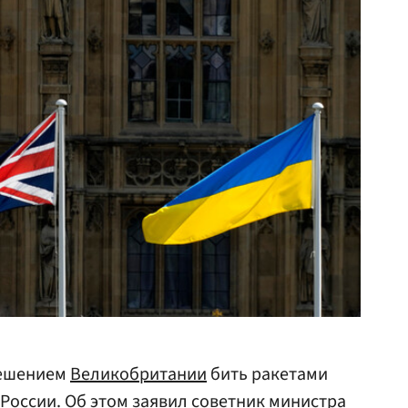
решением
Великобритании
бить ракетами
России. Об этом заявил советник министра