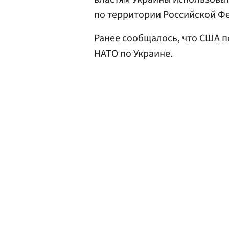
по территории Российской Ф
Ранее сообщалось, что США 
НАТО по Украине.