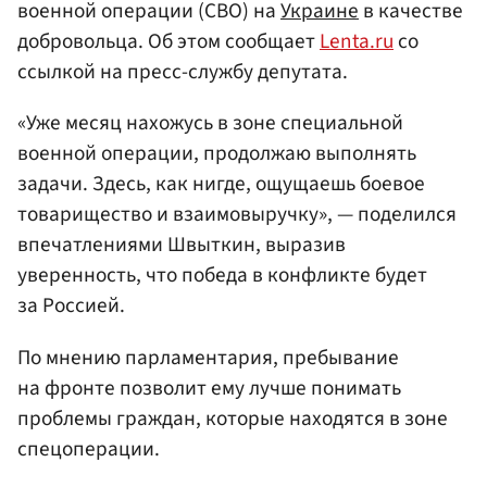
военной операции (СВО) на
Украине
в качестве
добровольца. Об этом сообщает
Lenta.ru
со
ссылкой на пресс-службу депутата.
«Уже месяц нахожусь в зоне специальной
военной операции, продолжаю выполнять
задачи. Здесь, как нигде, ощущаешь боевое
товарищество и взаимовыручку», — поделился
впечатлениями Швыткин, выразив
уверенность, что победа в конфликте будет
за Россией.
По мнению парламентария, пребывание
на фронте позволит ему лучше понимать
проблемы граждан, которые находятся в зоне
спецоперации.