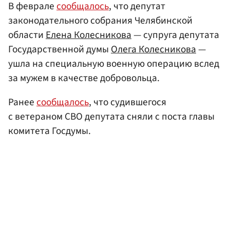
В феврале
сообщалось
, что депутат
законодательного собрания Челябинской
области
Елена Колесникова
— супруга депутата
Государственной думы
Олега Колесникова
—
ушла на специальную военную операцию вслед
за мужем в качестве добровольца.
Ранее
сообщалось
, что судившегося
с ветераном СВО депутата сняли с поста главы
комитета Госдумы.