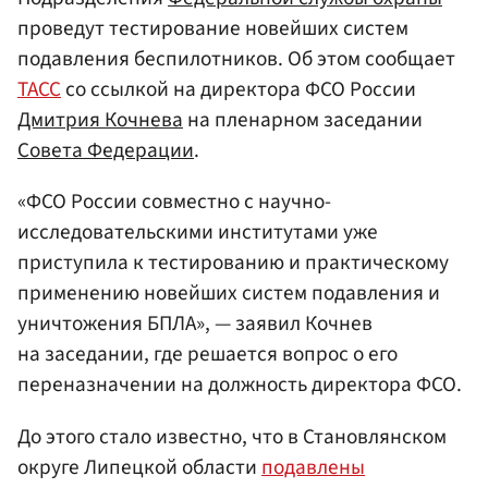
проведут тестирование новейших систем
подавления беспилотников. Об этом сообщает
ТАСС
со ссылкой на директора ФСО России
Дмитрия Кочнева
на пленарном заседании
Совета Федерации
.
«ФСО России совместно с научно-
исследовательскими институтами уже
приступила к тестированию и практическому
применению новейших систем подавления и
уничтожения БПЛА», — заявил Кочнев
на заседании, где решается вопрос о его
переназначении на должность директора ФСО.
До этого стало известно, что в Становлянском
округе Липецкой области
подавлены