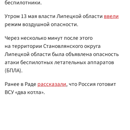
беспилотники.
Утром 13 мая власти Липецкой области
ввели
режим воздушной опасности.
Через несколько минут после этого
на территории Становлянского округа
Липецкой области была объявлена опасность
атаки беспилотных летательных аппаратов
(БПЛА).
Ранее в Раде
рассказали
, что Россия готовит
ВСУ «два котла».