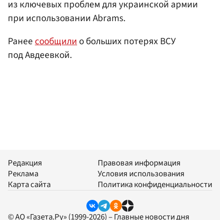
из ключевых проблем для украинской армии
при использовании Abrams.
Ранее
сообщили
о больших потерях ВСУ
под Авдеевкой.
Редакция
Правовая информация
Реклама
Условия использования
Карта сайта
Политика конфиденциальности
© АО «Газета.Ру» (1999-2026) – Главные новости дня