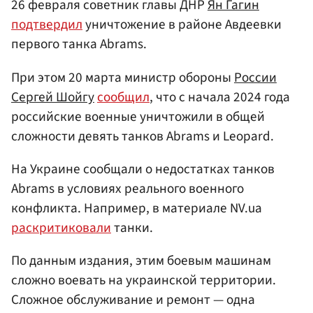
26 февраля советник главы ДНР
Ян Гагин
подтвердил
уничтожение в районе Авдеевки
первого танка Abrams.
При этом 20 марта министр обороны
России
Сергей Шойгу
сообщил
, что с начала 2024 года
российские военные уничтожили в общей
сложности девять танков Abrams и Leopard.
На Украине сообщали о недостатках танков
Abrams в условиях реального военного
конфликта. Например, в материале NV.ua
раскритиковали
танки.
По данным издания, этим боевым машинам
сложно воевать на украинской территории.
Сложное обслуживание и ремонт — одна