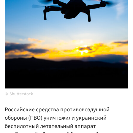
Shutterstock
Российские средства противовоздушной
обороны (ПВО) уничтожили украинский
беспилотный летательный аппарат