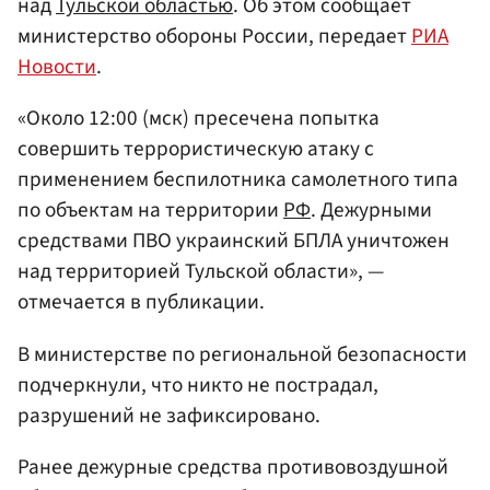
над
Тульской областью
. Об этом сообщает
министерство обороны России, передает
РИА
Новости
.
«Около 12:00 (мск) пресечена попытка
совершить террористическую атаку c
применением беспилотника самолетного типа
по объектам на территории
РФ
. Дежурными
средствами ПВО украинский БПЛА уничтожен
над территорией Тульской области», —
отмечается в публикации.
В министерстве по региональной безопасности
подчеркнули, что никто не пострадал,
разрушений не зафиксировано.
Ранее дежурные средства противовоздушной