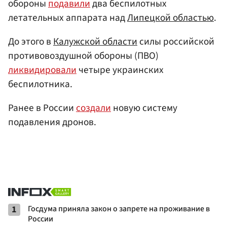
обороны
подавили
два беспилотных
летательных аппарата над
Липецкой областью
.
До этого в
Калужской области
силы российской
противовоздушной обороны (ПВО)
ликвидировали
четыре украинских
беспилотника.
Ранее в России
создали
новую систему
подавления дронов.
1
Госдума приняла закон о запрете на проживание в
России