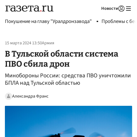
Новости
Авторизоваться
Покушение на главу "Уралдронзавода"
Проблемы с бен
15 марта 2024 13:50
Армия
В Тульской области система
ПВО сбила дрон
Минобороны России: средства ПВО уничтожили
БПЛА над Тульской областью
Александра Франс