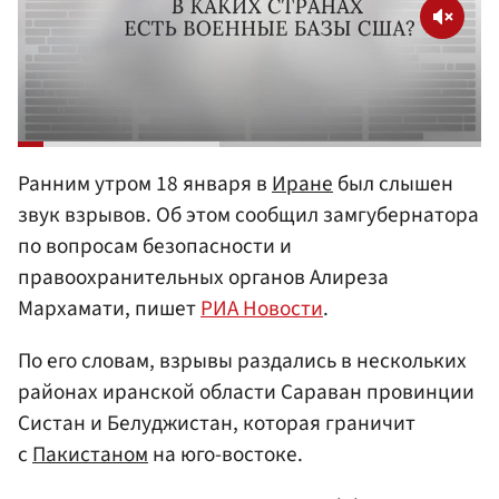
Ранним утром 18 января в
Иране
был слышен
звук взрывов. Об этом сообщил замгубернатора
по вопросам безопасности и
правоохранительных органов Алиреза
Мархамати, пишет
РИА Новости
.
По его словам, взрывы раздались в нескольких
районах иранской области Сараван провинции
Систан и Белуджистан, которая граничит
с
Пакистаном
на юго-востоке.