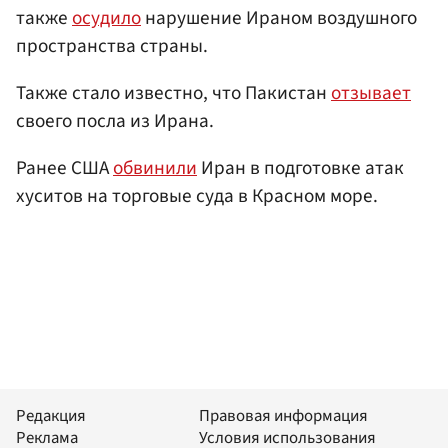
также
осудило
нарушение Ираном воздушного
пространства страны.
Также стало известно, что Пакистан
отзывает
своего посла из Ирана.
Ранее США
обвинили
Иран в подготовке атак
хуситов на торговые суда в Красном море.
Редакция
Правовая информация
Реклама
Условия использования