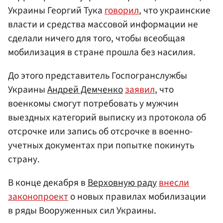
Украины Георгий Тука
говорил
, что украинские
власти и средства массовой информации не
сделали ничего для того, чтобы всеобщая
мобилизация в стране прошла без насилия.
До этого представитель Госпогранслужбы
Украины
Андрей Демченко
заявил
, что
военкомы смогут потребовать у мужчин
выездных категорий выписку из протокола об
отсрочке или запись об отсрочке в военно-
учетных документах при попытке покинуть
страну.
В конце декабря в
Верховную раду
внесли
законопроект
о новых правилах мобилизации
в ряды Вооруженных сил Украины.