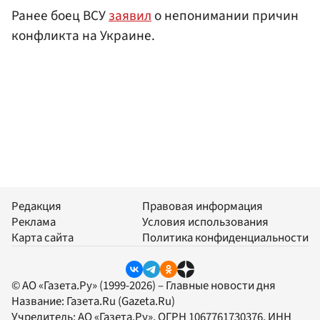
Ранее боец ВСУ
заявил
о непонимании причин
конфликта на Украине.
Редакция
Правовая информация
Реклама
Условия использования
Карта сайта
Политика конфиденциальности
© АО «Газета.Ру» (1999-2026) – Главные новости дня
Название:
Газета.Ru
(Gazeta.Ru)
Учредитель:
АО «Газета.Ру»
, ОГРН 1067761730376, ИНН