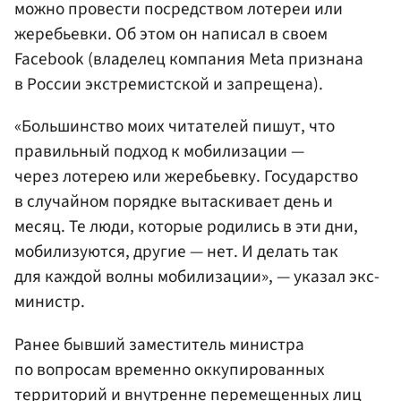
можно провести посредством лотереи или
жеребьевки. Об этом он написал в своем
Facebook (владелец компания Meta признана
в России экстремистской и запрещена).
«Большинство моих читателей пишут, что
правильный подход к мобилизации —
через лотерею или жеребьевку. Государство
в случайном порядке вытаскивает день и
месяц. Те люди, которые родились в эти дни,
мобилизуются, другие — нет. И делать так
для каждой волны мобилизации», — указал экс-
министр.
Ранее бывший заместитель министра
по вопросам временно оккупированных
территорий и внутренне перемещенных лиц