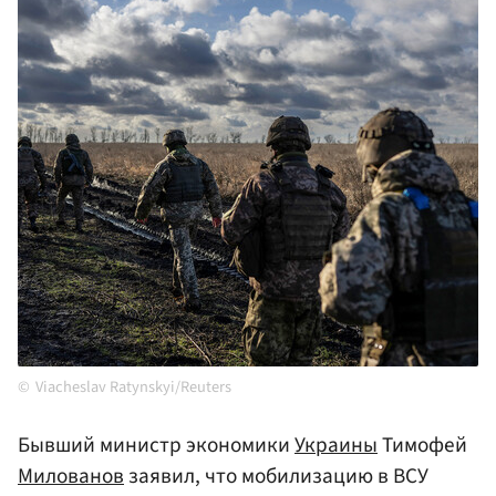
Viacheslav Ratynskyi/Reuters
Бывший министр экономики
Украины
Тимофей
Милованов
заявил, что мобилизацию в ВСУ