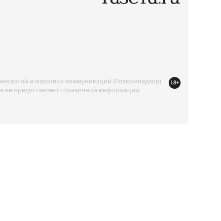
ехнологий и массовых коммуникаций (Роскомнадзор)
18+
ция не предоставляет справочной информации.