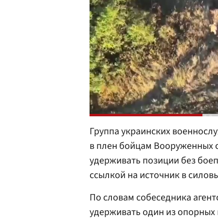
Группа украинских военнослу
в плен бойцам Вооруженных 
удерживать позиции без бое
ссылкой на источник в силовы
По словам собеседника агент
удерживать один из опорных