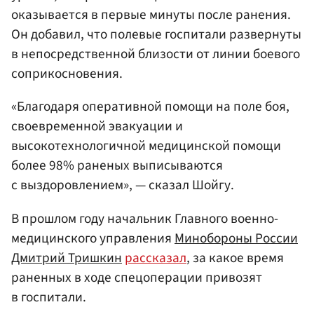
оказывается в первые минуты после ранения.
Он добавил, что полевые госпитали развернуты
в непосредственной близости от линии боевого
соприкосновения.
«Благодаря оперативной помощи на поле боя,
своевременной эвакуации и
высокотехнологичной медицинской помощи
более 98% раненых выписываются
с выздоровлением», — сказал Шойгу.
В прошлом году начальник Главного военно-
медицинского управления
Минобороны России
Дмитрий Тришкин
рассказал
, за какое время
раненных в ходе спецоперации привозят
в госпитали.