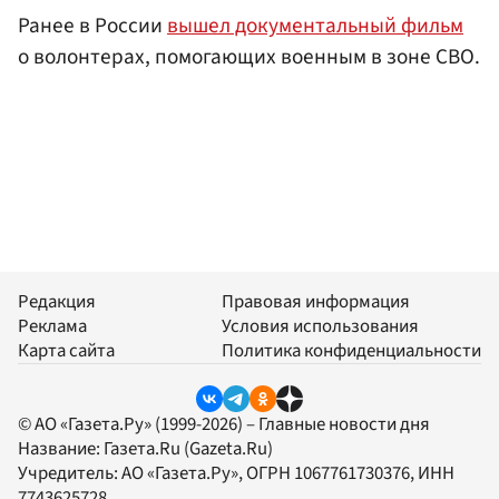
Ранее в России
вышел документальный фильм
о волонтерах, помогающих военным в зоне СВО.
Редакция
Правовая информация
Реклама
Условия использования
Карта сайта
Политика конфиденциальности
© АО «Газета.Ру» (1999-2026) – Главные новости дня
Название:
Газета.Ru
(Gazeta.Ru)
Учредитель:
АО «Газета.Ру»
, ОГРН 1067761730376, ИНН
7743625728