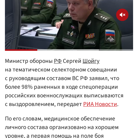
Министр обороны
РФ
Сергей
Шойгу
на тематическом селекторном совещании
с руководящим составом ВС РФ заявил, что
более 98% раненных в ходе спецоперации
российских военнослужащих выписываются
с выздоровлением, передает
РИА Новости
.
По его словам, медицинское обеспечение
личного состава организовано на хорошем
уровне, а первая помощь на поле боя