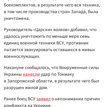
боекомплектов, в результате чего вся техника,
в том числе производства стран Запада, была
уничтожена.
Руководитель «Царских волков» добавил, что
удалось уничтожить по меньше мере семь
единиц военной техники ВСУ, противник
пытается эвакуировать оставшихся в живых
военнослужащих.
Накануне сообщалось, что Вооруженные силы
Украины
нанесли
удар по Токмаку
в Запорожской области, в результате чего был
разрушен жилой дом.
Ранее боец ВСУ
заявил
о непонимании причин
конфликта на Украине.