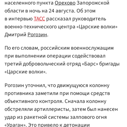
населенного пункта
Орехово
Запорожской
области в ночь на 24 августа. Об этом
в интервью
ТАСС
рассказал руководитель
военно-технического центра «Царские волки»
Дмитрий
Рогозин
.
По его словам, российским военнослужащим
при выполнении операции содействовал
третий добровольческий отряд «Барс» бригады
«Царские волки».
Рогозин уточнил, что движущуюся колонну
противника заметили при помощи средств
объективного контроля. Сначала колонну
обстреляли артиллеристы, затем был нанесен
удар из ракетной системы залпового огня
«Ураган». Это привело к детонации