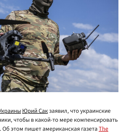
Украины
Юрий Сак
заявил, что украинские
ики, чтобы в какой-то мере компенсировать
. Об этом пишет американская газета
The