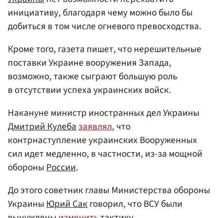
инициативу, благодаря чему можно было бы
добиться в том числе огневого превосходства.
Кроме того, газета пишет, что нерешительные
поставки Украине вооружения Запада,
возможно, также сыграют большую роль
в отсутствии успеха украинских войск.
Накануне министр иностранных дел Украины
Дмитрий Кулеба
заявлял
, что
контрнаступление украинских Вооруженных
сил идет медленно, в частности, из-за мощной
обороны
России
.
До этого советник главы Министерства обороны
Украины
Юрий Сак
говорил, что ВСУ были
вынуждены
изменить
тактику