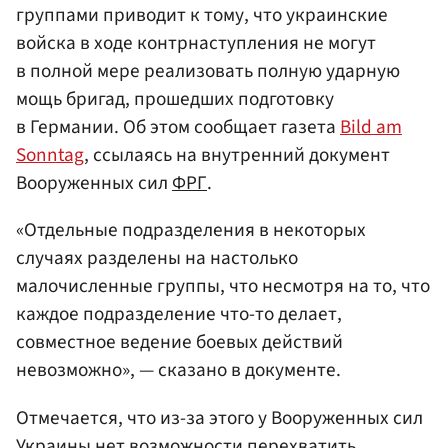
группами приводит к тому, что украинские
войска в ходе контрнаступления не могут
в полной мере реализовать полную ударную
мощь бригад, прошедших подготовку
в Германии. Об этом сообщает газета
Bild am
Sonntag
, ссылаясь на внутренний документ
Вооруженных сил
ФРГ
.
«Отдельные подразделения в некоторых
случаях разделены на настолько
малочисленные группы, что несмотря на то, что
каждое подразделение что-то делает,
совместное ведение боевых действий
невозможно», — сказано в документе.
Отмечается, что из-за этого у Вооруженных сил
Украины
нет возможности перехватить