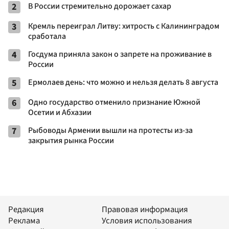
2
В России стремительно дорожает сахар
3
Кремль переиграл Литву: хитрость с Калининградом
сработала
4
Госдума приняла закон о запрете на проживание в
России
5
Ермолаев день: что можно и нельзя делать 8 августа
6
Одно государство отменило признание Южной
Осетии и Абхазии
7
Рыбоводы Армении вышли на протесты из-за
закрытия рынка России
Редакция
Правовая информация
Реклама
Условия использования