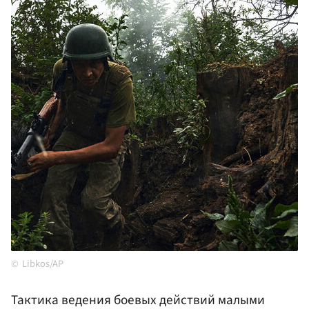
Libkos/AP
Тактика ведения боевых действий малыми