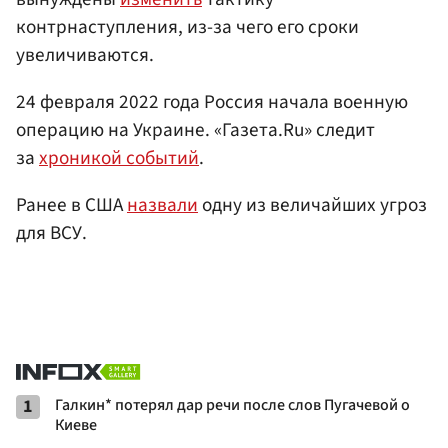
контрнаступления, из-за чего его сроки
увеличиваются.
24 февраля 2022 года Россия начала военную
операцию на Украине. «Газета.Ru» следит
за
хроникой событий
.
Ранее в США
назвали
одну из величайших угроз
для ВСУ.
1
Галкин* потерял дар речи после слов Пугачевой о
Киеве