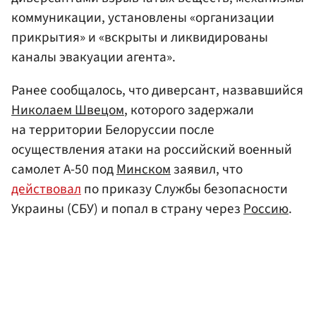
коммуникации, установлены «организации
прикрытия» и «вскрыты и ликвидированы
каналы эвакуации агента».
Ранее сообщалось, что диверсант, назвавшийся
Николаем Швецом
, которого задержали
на территории Белоруссии после
осуществления атаки на российский военный
самолет A-50 под
Минском
заявил, что
действовал
по приказу Службы безопасности
Украины (СБУ) и попал в страну через
Россию
.