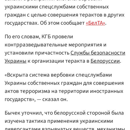
украинскими спецслужбами собственных
граждан с целью совершения терактов в других
государствах. Об этом сообщает
«БелТА»
.
По его словам, КГБ провели
контрразведывательные мероприятия и
установили причастность
Службы безопасности
Украины
к организации теракта в
Белоруссии
.
«Вскрыта система вербовки спецслужбами
Украины собственных граждан для совершения
актов терроризма на территории иностранных
государств», — сказал он.
Бычек уточнил, что белорусской стороной была
изучена тактика применения украинскими
диверсантами взрывчатых веществ, механизмы