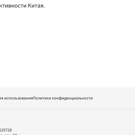
ктивности Китая.
ия использования
Политика конфиденциальности
625728