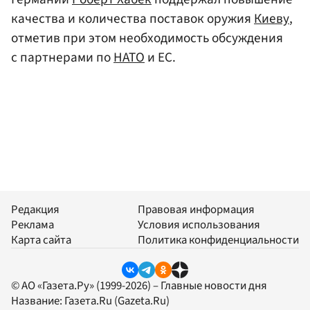
качества и количества поставок оружия
Киеву
,
отметив при этом необходимость обсуждения
с партнерами по
НАТО
и ЕС.
Редакция
Правовая информация
Реклама
Условия использования
Карта сайта
Политика конфиденциальности
© АО «Газета.Ру» (1999-2026) – Главные новости дня
Название:
Газета.Ru
(Gazeta.Ru)