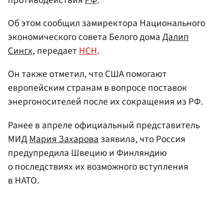
Об этом сообщил замиректора Национального
экономического совета Белого дома
Далип
Сингх
, передает
НСН
.
Он также отметил, что США помогают
европейским странам в вопросе поставок
энергоносителей после их сокращения из РФ.
Ранее в апреле официальный представитель
МИД
Мария Захарова
заявила, что Россия
предупредила Швецию и Финляндию
о последствиях их возможного вступления
в НАТО.