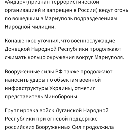
«Айдар» (признан террористической
организацией и запрещен в России) ведут огонь
по вошедшим в Мариуполь подразделениям
Народной милиции.
Конашенков уточнил, что военнослужащие
Донецкой Народной Республики продолжают
сжимать кольцо окружения вокруг Мариуполя.
Вооруженные силы РФ также продолжают
наносить удары по объектам военной
инфраструктуры Украины, отметил
представитель Минобороны.
Группировка войск Луганской Народной
Республики при огневой поддержке
российских Вооруженных Сил продолжила