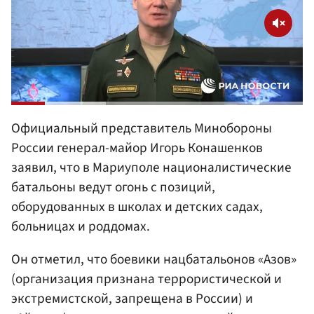
Официальный представитель Минобороны
России генерал-майор Игорь Конашенков
заявил, что в Мариуполе националистические
батальоны ведут огонь с позиций,
оборудованных в школах и детских садах,
больницах и роддомах.
Он отметил, что боевики нацбатальонов «Азов»
(организация признана террористической и
экстремистской, запрещена в России) и