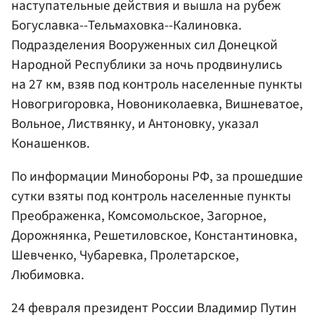
наступательные действия и вышла на рубеж
Богуславка--Тельмаховка--Калиновка.
Подразделения Вооруженных сил Донецкой
Народной Республики за ночь продвинулись
на 27 км, взяв под контроль населенные пункты
Новогригоровка, Новониколаевка, Вишневатое,
Вольное, Листвянку, и Антоновку, указал
Конашенков.
По информации Минобороны РФ, за прошедшие
сутки взяты под контроль населенные пункты
Преображенка, Комсомольское, Загорное,
Дорожнянка, Решетиловское, Константиновка,
Шевченко, Чубаревка, Пролетарское,
Любимовка.
24 февраля президент России Владимир Путин