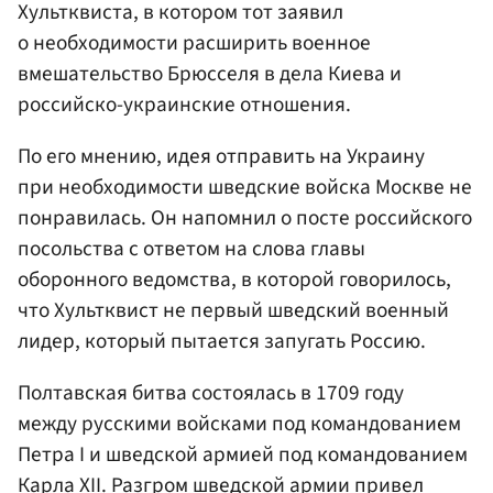
Хультквиста, в котором тот заявил
о необходимости расширить военное
вмешательство Брюсселя в дела Киева и
российско-украинские отношения.
По его мнению, идея отправить на Украину
при необходимости шведские войска Москве не
понравилась. Он напомнил о посте российского
посольства с ответом на слова главы
оборонного ведомства, в которой говорилось,
что Хультквист не первый шведский военный
лидер, который пытается запугать Россию.
Полтавская битва состоялась в 1709 году
между русскими войсками под командованием
Петра I и шведской армией под командованием
Карла XII. Разгром шведской армии привел