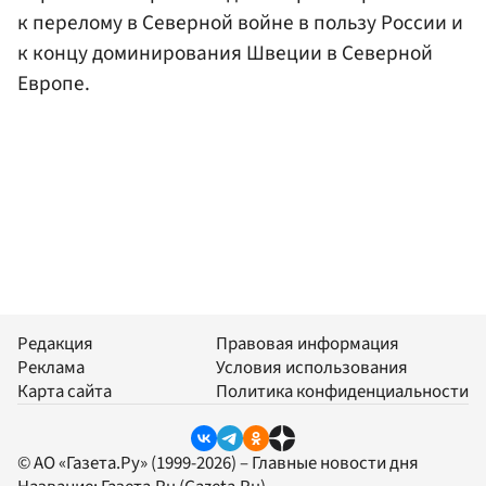
к перелому в Северной войне в пользу России и
к концу доминирования Швеции в Северной
Европе.
Редакция
Правовая информация
Реклама
Условия использования
Карта сайта
Политика конфиденциальности
© АО «Газета.Ру» (1999-2026) – Главные новости дня