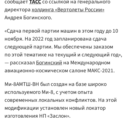
сообщает
ТАСС
со ссылкой на генерального
директора
холдинга «Вертолеты России»
Андрея Богинского.
«Сдача первой партии машин в этом году до 10
ноября. На 2022 год запланирована сдача
следующей партии. Мы обеспечены заказом
по этой тематике на текущий и следующий год»,
— рассказал
Богинский
на Международном
авиационно-космическом салоне МАКС-2021.
Ми-8АМТШ-ВН был создан на базе широко
используемого Ми-8, с учетом опыта
современных локальных конфликтов. На этой
модификации установлен новый локатор
изготовления НП «Заслон».