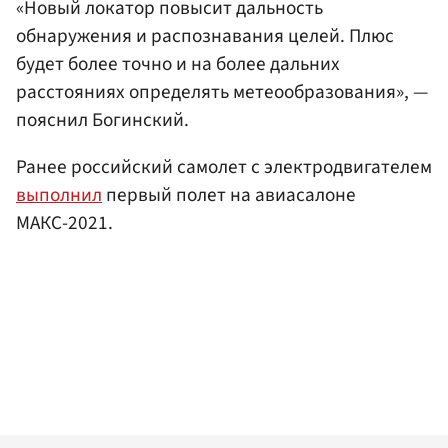
«Новый локатор повысит дальность
обнаружения и распознавания целей. Плюс
будет более точно и на более дальних
расстояниях определять метеообразования», —
пояснил Богинский.
Ранее российский самолет с электродвигателем
выполнил
первый полет на авиасалоне
МАКС-2021.