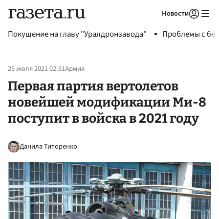
Новости
Авторизоваться
Покушение на главу "Уралдронзавода"
Проблемы с бен
25 июля 2021 02:51
Армия
Первая партия вертолетов
новейшей модификации Ми-8
поступит в войска в 2021 году
Данила Титоренко