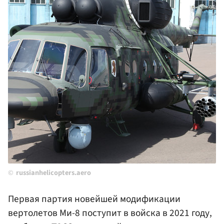
russianhelicopters.aero
Первая партия новейшей модификации
вертолетов Ми-8 поступит в войска в 2021 году,