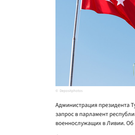
Depositphotos
Администрация президента 
запрос в парламент республи
военнослужащих в Ливии. Об