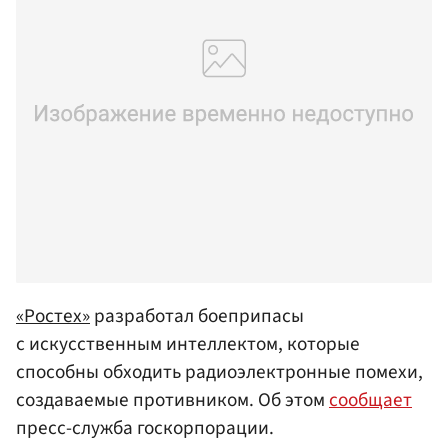
«Ростех»
разработал боеприпасы
с искусственным интеллектом, которые
способны обходить радиоэлектронные помехи,
создаваемые противником. Об этом
сообщает
пресс-служба госкорпорации.