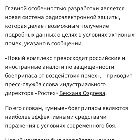
Главной особенностью разработки является
новая система радиоэлектронной защиты,
которая делает возможным получение
подробных данных о целях в условиях активных
помех, указано в сообщении.
«Новый комплекс превосходит российские и
иностранные аналоги по защищенности
боеприпаса от воздействия помех», – приводит
пресс-служба слова индустриального
директора «Ростех»
Бекхана Оздоева
.
По его словам, «умные» боеприпасы являются
наиболее эффективными средствами
поражения в условиях современного боя.