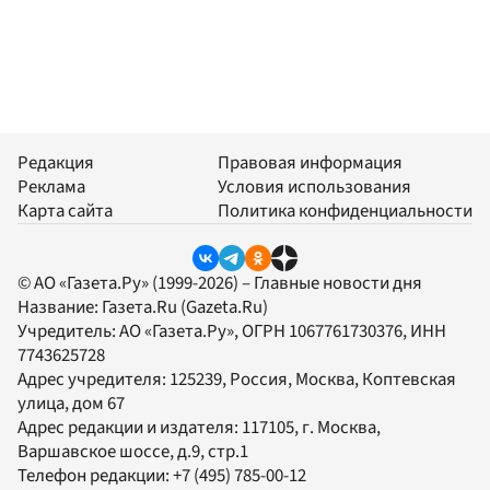
Редакция
Правовая информация
Реклама
Условия использования
Карта сайта
Политика конфиденциальности
© АО «Газета.Ру» (1999-2026) – Главные новости дня
Название:
Газета.Ru
(Gazeta.Ru)
Учредитель:
АО «Газета.Ру»
, ОГРН 1067761730376, ИНН
7743625728
Адрес учредителя: 125239, Россия, Москва, Коптевская
улица, дом 67
Адрес редакции и издателя:
117105
, г.
Москва
,
Варшавское шоссе, д.9, стр.1
Телефон редакции:
+7 (495) 785-00-12