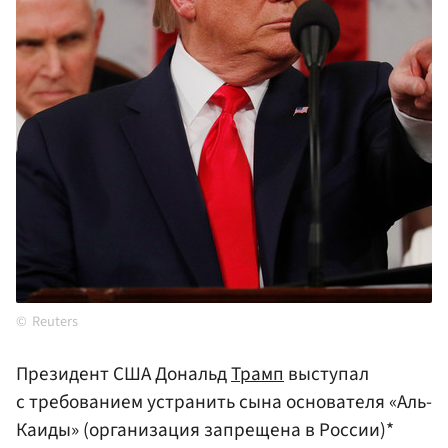
Reuters
Президент США Дональд
Трамп
выступал
с требованием устранить сына основателя «Аль-
Каиды» (организация запрещена в России)*