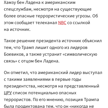
Хамзу бен Ладена к американским
спецслужбам, несмотря на существующие
более опасные террористические угрозы. Об
этом сообщает телеканал
NBC
со ссылкой
на источник.
Такое решение президента источник объяснил
тем, что Трамп лишит одного из лидеров
Боевиков, а также устранит «символическую
связь» с отцом бен Ладена.
Он отметил, что американский лидер выступал
с такими заявлениями в первые годы
президентства, несмотря на представленный
ЦРУ
список потенциально опасных
террористов. По его мнению, позиция Трампа
была продиктована тем, что он «никогда не