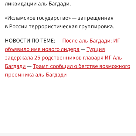
ликвидации аль-Багдади.
«Исламское государство» — запрещенная
в России террористическая группировка.
НОВОСТИ ПО ТЕМЕ: —
После аль-Багдади: ИГ
объявило имя нового лидера
—
Турция
задержала 25 родственников главаря ИГ Аль-
Багдади
—
Трамп сообщил о бегстве возможного
преемника аль-Багдади