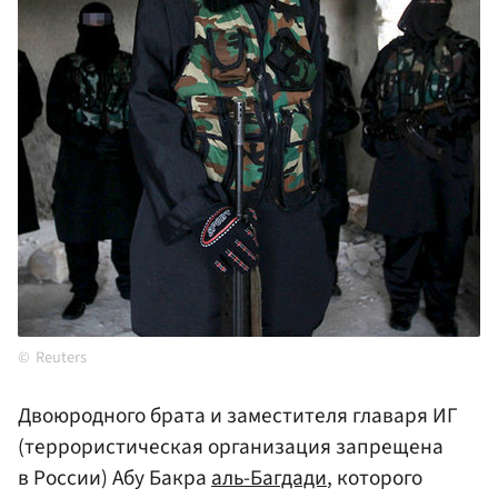
Reuters
Двоюродного брата и заместителя главаря ИГ
(террористическая организация запрещена
в России) Абу Бакра
аль-Багдади
, которого