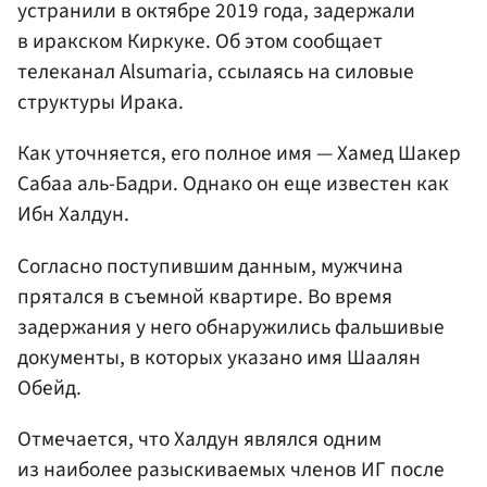
устранили в октябре 2019 года, задержали
в иракском Киркуке. Об этом сообщает
телеканал Alsumaria, ссылаясь на силовые
структуры Ирака.
Как уточняется, его полное имя — Хамед Шакер
Сабаа аль-Бадри. Однако он еще известен как
Ибн Халдун.
Согласно поступившим данным, мужчина
прятался в съемной квартире. Во время
задержания у него обнаружились фальшивые
документы, в которых указано имя Шаалян
Обейд.
Отмечается, что Халдун являлся одним
из наиболее разыскиваемых членов ИГ после