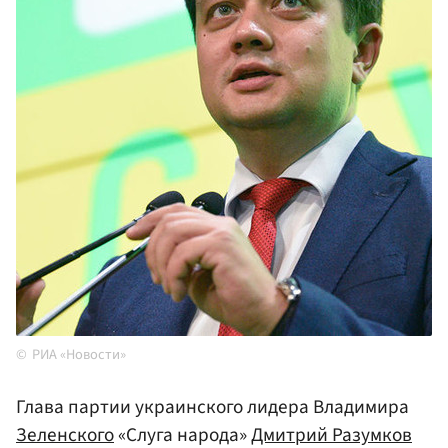
РИА «Новости»
Глава партии украинского лидера Владимира
Зеленского
«Слуга народа»
Дмитрий Разумков