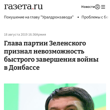
Новости
Авторизоваться
Покушение на главу "Уралдронзавода"
Проблемы с бен
18 августа 2019 16:36
Армия
Глава партии Зеленского
признал невозможность
быстрого завершения войны
в Донбассе