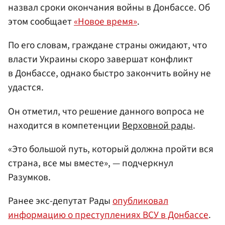
назвал сроки окончания войны в Донбассе. Об
этом сообщает
«Новое время»
.
По его словам, граждане страны ожидают, что
власти Украины скоро завершат конфликт
в Донбассе, однако быстро закончить войну не
удастся.
Он отметил, что решение данного вопроса не
находится в компетенции
Верховной рады
.
«Это большой путь, который должна пройти вся
страна, все мы вместе», — подчеркнул
Разумков.
Ранее экс-депутат Рады
опубликовал
информацию о преступлениях ВСУ в Донбассе
.