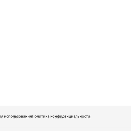
ия использования
Политика конфиденциальности