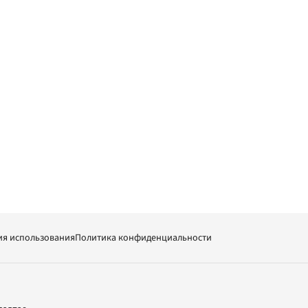
ия использования
Политика конфиденциальности