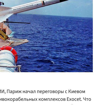
И, Париж начал переговоры с Киевом
ивокорабельных комплексов Exocet. Что