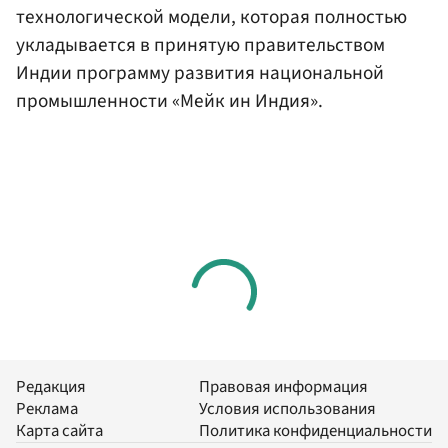
технологической модели, которая полностью
укладывается в принятую правительством
Индии программу развития национальной
промышленности «Мейк ин Индия».
Редакция
Правовая информация
Реклама
Условия использования
Карта сайта
Политика конфиденциальности