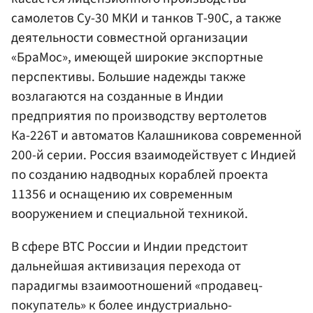
самолетов Су-30 МКИ и танков Т-90С, а также
деятельности совместной организации
«БраМос», имеющей широкие экспортные
перспективы. Большие надежды также
возлагаются на созданные в Индии
предприятия по производству вертолетов
Ка-226Т и автоматов Калашникова современной
200-й серии. Россия взаимодействует с Индией
по созданию надводных кораблей проекта
11356 и оснащению их современным
вооружением и специальной техникой.
В сфере ВТС России и Индии предстоит
дальнейшая активизация перехода от
парадигмы взаимоотношений «продавец-
покупатель» к более индустриально-