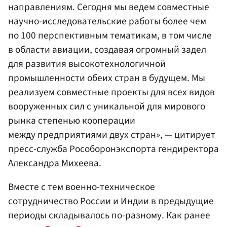
направлениям. Сегодня мы ведем совместные
научно-исследовательские работы более чем
по 100 перспективным тематикам, в том числе
в области авиации, создавая огромный задел
для развития высокотехнологичной
промышленности обеих стран в будущем. Мы
реализуем совместные проекты для всех видов
вооруженных сил с уникальной для мирового
рынка степенью кооперации
между предприятиями двух стран», — цитирует
пресс-служба Рособоронэкспорта гендиректора
Александра Михеева
.
Вместе с тем военно-техническое
сотрудничество России и Индии в предыдущие
периоды складывалось по-разному. Как ранее