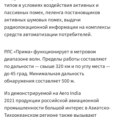
типов в условиях воздействия активных и
пассивных помех, пеленга постановщиков
активных шумовых помех, выдачи
радиолокационной информации на комплексы
средств автоматизации потребителей.
РЛС «Прима» функционирует в метровом
диапазоне волн. Пределы работы составляют
по дальности — свыше 320 км и по углу места —
до 45 град. Минимальная дальность
обнаружения составляет 500 м.
Из демонстрируемой на Aero India
2021 продукции российской авиационной
промышленности большой интерес в Азиатско-
Тихоокеанском регионе также вызывают