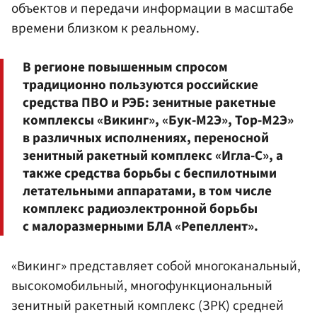
объектов и передачи информации в масштабе
времени близком к реальному.
В регионе повышенным спросом
традиционно пользуются российские
средства ПВО и РЭБ: зенитные ракетные
комплексы «Викинг», «Бук-М2Э», Тор-М2Э»
в различных исполнениях, переносной
зенитный ракетный комплекс «Игла-С», а
также средства борьбы с беспилотными
летательными аппаратами, в том числе
комплекс радиоэлектронной борьбы
с малоразмерными БЛА «Репеллент».
«Викинг» представляет собой многоканальный,
высокомобильный, многофункциональный
зенитный ракетный комплекс (ЗРК) средней