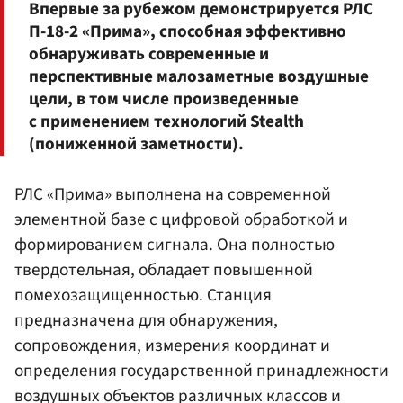
Впервые за рубежом демонстрируется РЛС
П-18-2 «Прима», способная эффективно
обнаруживать современные и
перспективные малозаметные воздушные
цели, в том числе произведенные
с применением технологий Stealth
(пониженной заметности).
РЛС «Прима» выполнена на современной
элементной базе с цифровой обработкой и
формированием сигнала. Она полностью
твердотельная, обладает повышенной
помехозащищенностью. Станция
предназначена для обнаружения,
сопровождения, измерения координат и
определения государственной принадлежности
воздушных объектов различных классов и