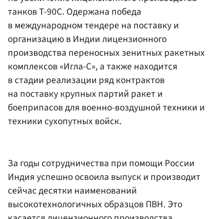
танков Т-90С. Одержана победа
в международном тендере на поставку и
организацию в Индии лицензионного
производства переносных зенитных ракетных
комплексов «Игла-С», а также находится
в стадии реализации ряд контрактов
на поставку крупных партий ракет и
боеприпасов для военно-воздушной техники и
техники сухопутных войск.
За годы сотрудничества при помощи России
Индия успешно освоила выпуск и производит
сейчас десятки наименований
высокотехнологичных образцов ПВН. Это
касается лицензионного производства