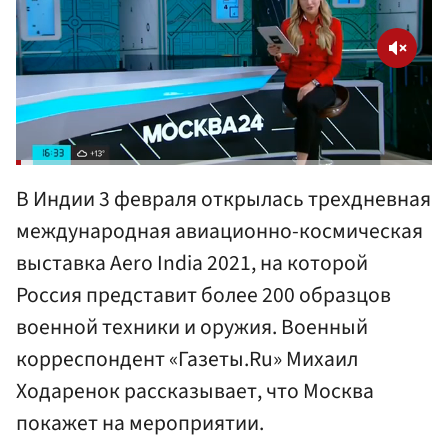
В Индии 3 февраля открылась трехдневная
международная авиационно-космическая
выставка Aero India 2021, на которой
Россия представит более 200 образцов
военной техники и оружия. Военный
корреспондент «Газеты.Ru» Михаил
Ходаренок рассказывает, что Москва
покажет на мероприятии.