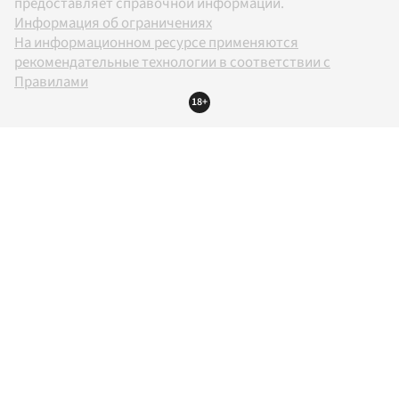
предоставляет справочной информации.
Информация об ограничениях
На информационном ресурсе применяются
рекомендательные технологии в соответствии с
Правилами
18+