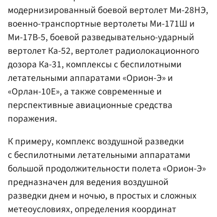
модернизированный боевой вертолет Ми-28НЭ,
военно-транспортные вертолеты Ми-171Ш и
Ми-17В-5, боевой разведывательно-ударный
вертолет Ка-52, вертолет радиолокационного
дозора Ка-31, комплексы с беспилотными
летательными аппаратами «Орион-Э» и
«Орлан-10Е», а также современные и
перспективные авиационные средства
поражения.
К примеру, комплекс воздушной разведки
с беспилотными летательными аппаратами
большой продолжительности полета «Орион-Э»
предназначен для ведения воздушной
разведки днем и ночью, в простых и сложных
метеоусловиях, определения координат