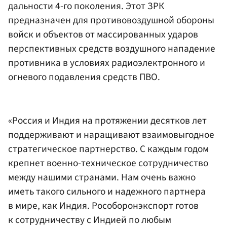
дальности 4-го поколения. Этот ЗРК
предназначен для противовоздушной обороны
войск и объектов от массированных ударов
перспективных средств воздушного нападение
противника в условиях радиоэлектронного и
огневого подавления средств ПВО.
«Россия и Индия на протяжении десятков лет
поддерживают и наращивают взаимовыгодное
стратегическое партнерство. С каждым годом
крепнет военно-техническое сотрудничество
между нашими странами. Нам очень важно
иметь такого сильного и надежного партнера
в мире, как Индия. Рособоронэкспорт готов
к сотрудничеству с Индией по любым