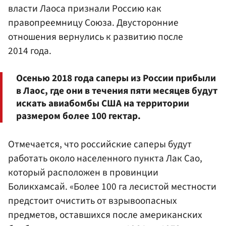
власти Лаоса признали Россию как
правопреемницу Союза. Двусторонние
отношения вернулись к развитию после
2014 года.
Осенью 2018 года саперы из России прибыли
в Лаос, где они в течения пяти месяцев будут
искать авиабомбы США на территории
размером более 100 гектар.
Отмечается, что российские саперы будут
работать около населенного пункта Лак Сао,
который расположен в провинции
Боликхамсай. «Более 100 га лесистой местности
предстоит очистить от взрывоопасных
предметов, оставшихся после американских