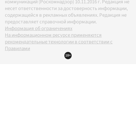
коммуникаций (Роскомнадзор) 10.11.2016 г. Редакция не
несет ответственности за достоверность информации,
содержащейся в рекламных объявлениях. Редакция не
предоставляет справочной информации.
Информация об ограничениях
На информационном ресурсе применяются
рекомендательные технологии в соответствии с
Правилами
18+