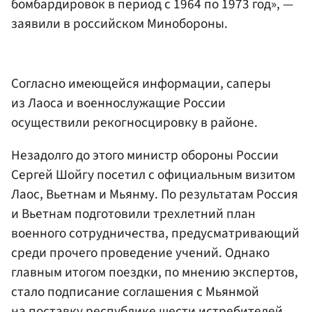
бомбардировок в период с 1964 по 1973 год», —
заявили в российском Минобороны.
Согласно имеющейся информации, саперы
из Лаоса и военнослужащие России
осуществили рекогносцировку в районе.
Незадолго до этого министр обороны России
Сергей Шойгу посетил с официальным визитом
Лаос, Вьетнам и Мьянму. По результатам Россия
и Вьетнам подготовили трехлетний план
военного сотрудничества, предусматривающий
среди прочего проведение учений. Однако
главным итогом поездки, по мнению экспертов,
стало подписание соглашения с Мьянмой
на поставку республике шести истребителей