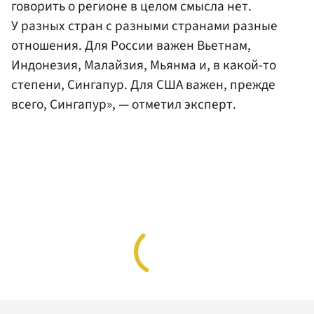
говорить о регионе в целом смысла нет.
У разных стран с разными странами разные
отношения. Для России важен Вьетнам,
Индонезия, Малайзия, Мьянма и, в какой-то
степени, Сингапур. Для США важен, прежде
всего, Сингапур», — отметил эксперт.