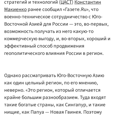
стратегий и технологий (
ЦАСТ
)
Константин
Макиенко
ранее сообщил «Газете.Ru», что
военно-техническое сотрудничество с Юго-
Восточной Азией для России — это, во-первых,
возможность получать из него какую-то
коммерческую выгоду, и, во-вторых, хороший и
эффективный способ продвижения
геополитического влияния России в регион.
Однако рассматривать Юго-Восточную Азию
как один цельный регион, по его мнению,
неверно. «Это регион, который отличается
крайне большим разнообразием. Туда входят
такие богатые страны, как Сингапур, и такие
нищие, как Папуа — Новая Гвинея. Поэтому