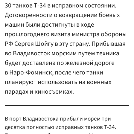
30 танков Т-34 в исправном состоянии.
Договоренности о возвращении боевых
машин были достигнуты в ходе
прошлогоднего визита министра обороны
РФ Сергея Шойгу в эту страну. Прибывшая
во Владивосток морским путем техника
будет доставлена по железной дороге
в Наро-Фоминск, после чего танки
планируют использовать на военных
парадах и киносъемках.
В порт Владивостока прибыли морем три
десятка полностью исправных танков Т-34.