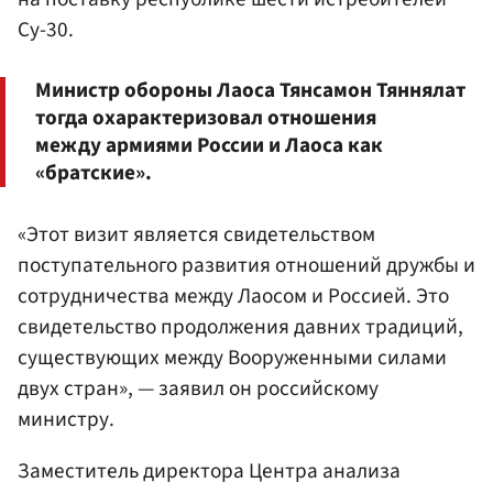
Су-30.
Министр обороны Лаоса Тянсамон Тяннялат
тогда охарактеризовал отношения
между армиями России и Лаоса как
«братские».
«Этот визит является свидетельством
поступательного развития отношений дружбы и
сотрудничества между Лаосом и Россией. Это
свидетельство продолжения давних традиций,
существующих между Вооруженными силами
двух стран», — заявил он российскому
министру.
Заместитель директора Центра анализа