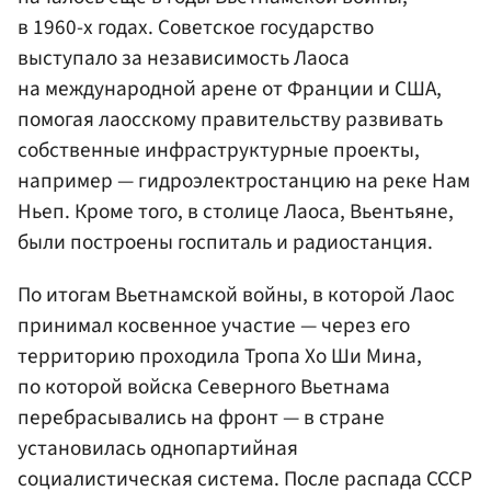
в 1960-х годах. Советское государство
выступало за независимость Лаоса
на международной арене от Франции и США,
помогая лаосскому правительству развивать
собственные инфраструктурные проекты,
например — гидроэлектростанцию на реке Нам
Ньеп. Кроме того, в столице Лаоса, Вьентьяне,
были построены госпиталь и радиостанция.
По итогам Вьетнамской войны, в которой Лаос
принимал косвенное участие — через его
территорию проходила Тропа Хо Ши Мина,
по которой войска Северного Вьетнама
перебрасывались на фронт — в стране
установилась однопартийная
социалистическая система. После распада СССР