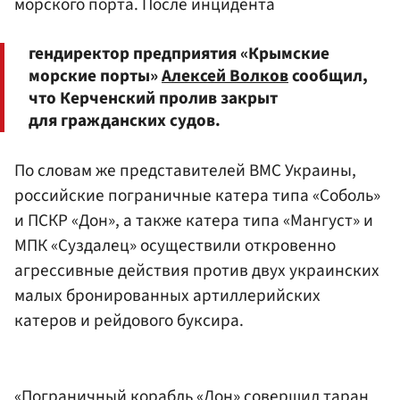
морского порта. После инцидента
гендиректор предприятия «Крымские
морские порты»
Алексей Волков
сообщил,
что Керченский пролив закрыт
для гражданских судов.
По словам же представителей ВМС Украины,
российские пограничные катера типа «Соболь»
и ПСКР «Дон», а также катера типа «Мангуст» и
МПК «Суздалец» осуществили откровенно
агрессивные действия против двух украинских
малых бронированных артиллерийских
катеров и рейдового буксира.
«Пограничный корабль «Дон» совершил таран