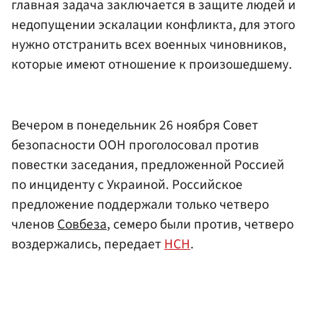
главная задача заключается в защите людей и
недопущении эскалации конфликта, для этого
нужно отстранить всех военных чиновников,
которые имеют отношение к произошедшему.
Вечером в понедельник 26 ноября Совет
безопасности ООН проголосовал против
повестки заседания, предложенной Россией
по инциденту с Украиной. Российское
предложение поддержали только четверо
членов
Совбеза
, семеро были против, четверо
воздержались, передает
НСН
.