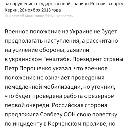
за нарушение государственной границы России, в порту
Керчи, 26 ноября 2018 года
Алексей Мальгавко/РИА «Новости»
Военное положение на Украине не будет
предполагать наступления, а рассчитано
на усиление обороны, заявили
в украинском Генштабе. Президент страны
Петр Порошенко указал, что военное
положение не означает проведения
немедленной мобилизации, но уточнил,
что будет проведена работа с резервом
первой очереди. Российская сторона
предложила Совбезу ООН свою повестку
по инциденту в Керченском проливе, но