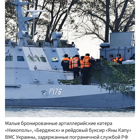
Малые бронированные артиллерийские катера
«Никополь», «Бердянск» и рейдовый буксир «Яны Капу»
ВМС Украины, задержанные пограничной службой РФ