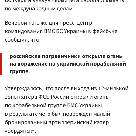
по международным делам.
Вечером того же дня пресс-центр
командования ВМС ВС Украины в фейсбуке
сообщил, что
российские пограничники открыли огонь
на поражение по украинской корабельной
группе.
Утверждалось, что после выхода из 12-мильной
зоны катера ФСБ России открыли огонь
по корабельной группе ВМС Украины,
в результате чего был поврежден малый
бронированный артиллерийский катер
«Бердянск».