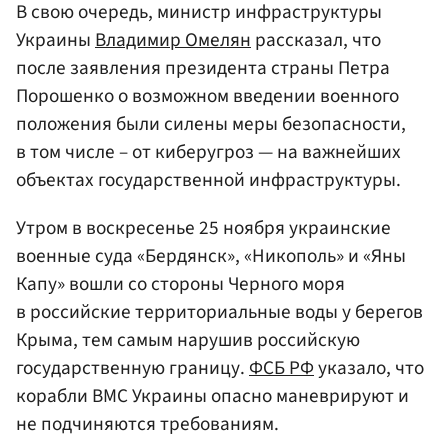
В свою очередь, министр инфраструктуры
Украины
Владимир Омелян
рассказал, что
после заявления президента страны Петра
Порошенко о возможном введении военного
положения были силены меры безопасности,
в том числе – от киберугроз — на важнейших
объектах государственной инфраструктуры.
Утром в воскресенье 25 ноября украинские
военные суда «Бердянск», «Никополь» и «Яны
Капу» вошли со стороны Черного моря
в российские территориальные воды у берегов
Крыма, тем самым нарушив российскую
государственную границу.
ФСБ РФ
указало, что
корабли ВМС Украины опасно маневрируют и
не подчиняются требованиям.