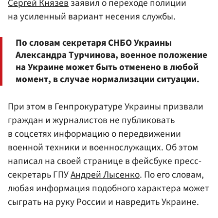
Сергей Князев
заявил о переходе полиции
на усиленный вариант несения службы.
По словам секретаря СНБО Украины
Александра Турчинова, военное положение
на Украине может быть отменено в любой
момент, в случае нормализации ситуации.
При этом в Генпрокуратуре Украины призвали
граждан и журналистов не публиковать
в соцсетях информацию о передвижении
военной техники и военнослужащих. Об этом
написал на своей странице в фейсбуке пресс-
секретарь ГПУ
Андрей Лысенко
. По его словам,
любая информация подобного характера может
сыграть на руку России и навредить Украине.