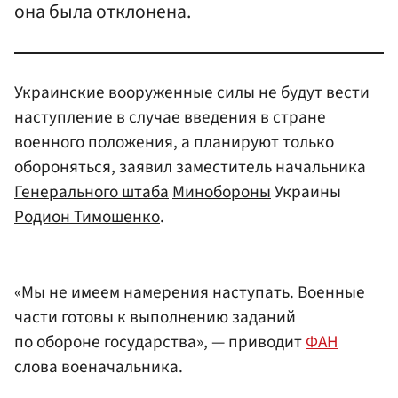
она была отклонена.
Украинские вооруженные силы не будут вести
наступление в случае введения в стране
военного положения, а планируют только
обороняться, заявил заместитель начальника
Генерального штаба
Минобороны
Украины
Родион Тимошенко
.
«Мы не имеем намерения наступать. Военные
части готовы к выполнению заданий
по обороне государства», — приводит
ФАН
слова военачальника.