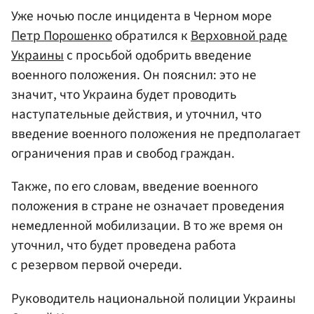
Уже ночью после инцидента в Черном море
Петр Порошенко
обратился к
Верховной раде
Украины
с просьбой одобрить введение
военного положения. Он пояснил: это не
значит, что Украина будет проводить
наступательные действия, и уточнил, что
введение военного положения не предполагает
ограничения прав и свобод граждан.
Также, по его словам, введение военного
положения в стране не означает проведения
немедленной мобилизации. В то же время он
уточнил, что будет проведена работа
с резервом первой очереди.
Руководитель национальной полиции Украины