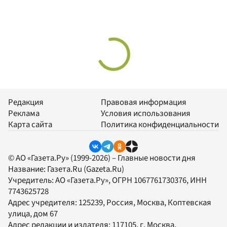
Редакция
Правовая информация
Реклама
Условия использования
Карта сайта
Политика конфиденциальности
© АО «Газета.Ру» (1999-2026) – Главные новости дня
Название:
Газета.Ru
(Gazeta.Ru)
Учредитель:
АО «Газета.Ру»
, ОГРН 1067761730376, ИНН
7743625728
Адрес учредителя: 125239, Россия, Москва, Коптевская
улица, дом 67
Адрес редакции и издателя:
117105
, г.
Москва
,