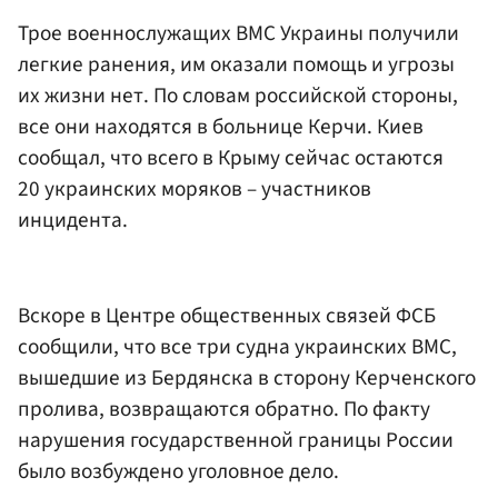
Трое военнослужащих ВМС Украины получили
легкие ранения, им оказали помощь и угрозы
их жизни нет. По словам российской стороны,
все они находятся в больнице Керчи. Киев
сообщал, что всего в Крыму сейчас остаются
20 украинских моряков – участников
инцидента.
Вскоре в Центре общественных связей ФСБ
сообщили, что все три судна украинских ВМС,
вышедшие из Бердянска в сторону Керченского
пролива, возвращаются обратно. По факту
нарушения государственной границы России
было возбуждено уголовное дело.