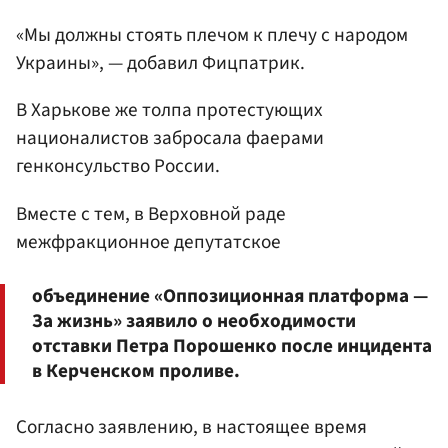
«Мы должны стоять плечом к плечу с народом
Украины», — добавил Фицпатрик.
В Харькове же толпа протестующих
националистов забросала фаерами
генконсульство России.
Вместе с тем, в Верховной раде
межфракционное депутатское
объединение «Оппозиционная платформа —
За жизнь» заявило о необходимости
отставки Петра Порошенко после инцидента
в Керченском проливе.
Согласно заявлению, в настоящее время