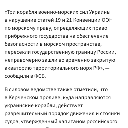
«Три корабля военно-морских сил Украины
в нарушение статей 19 и 21 Конвенции
ООН
по морскому праву, определяющих право
прибрежного государства на обеспечение
безопасности в морском пространстве,
пересекли государственную границу России,
неправомерно зашли во временно закрытую
акваторию территориального моря РФ», —
сообщили в ФСБ.
В силовом ведомстве также отметили, что
в Керченском проливе, куда направляются
украинские корабли, действует
разрешительный порядок движения и стоянки
судов, утвержденный капитаном российского