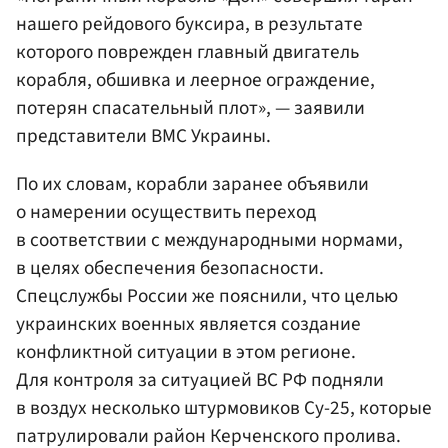
нашего рейдового буксира, в результате
которого поврежден главный двигатель
корабля, обшивка и леерное ограждение,
потерян спасательный плот», — заявили
представители ВМС Украины.
По их словам, корабли заранее объявили
о намерении осуществить переход
в соответствии с международными нормами,
в целях обеспечения безопасности.
Спецслужбы России же пояснили, что целью
украинских военных является создание
конфликтной ситуации в этом регионе.
Для контроля за ситуацией ВС РФ подняли
в воздух несколько штурмовиков Су-25, которые
патрулировали район Керченского пролива.