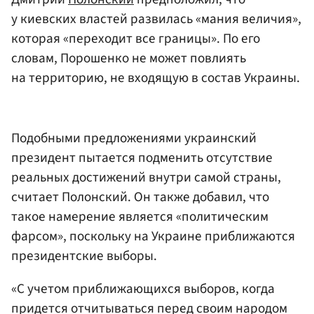
у киевских властей развилась «мания величия»,
которая «переходит все границы». По его
словам, Порошенко не может повлиять
на территорию, не входящую в состав Украины.
Подобными предложениями украинский
президент пытается подменить отсутствие
реальных достижений внутри самой страны,
считает Полонский. Он также добавил, что
такое намерение является «политическим
фарсом», поскольку на Украине приближаются
президентские выборы.
«С учетом приближающихся выборов, когда
придется отчитываться перед своим народом