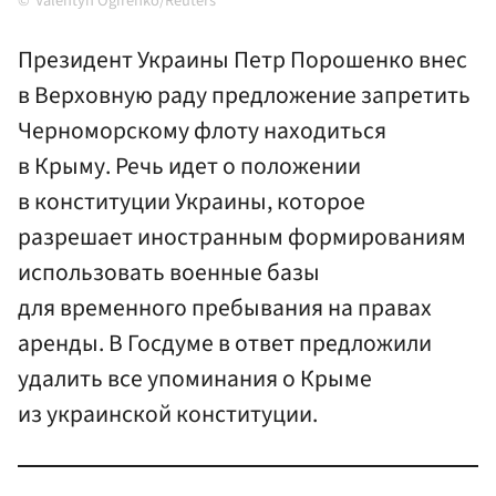
Valentyn Ogirenko/Reuters
Президент Украины Петр Порошенко внес
в Верховную раду предложение запретить
Черноморскому флоту находиться
в Крыму. Речь идет о положении
в конституции Украины, которое
разрешает иностранным формированиям
использовать военные базы
для временного пребывания на правах
аренды. В Госдуме в ответ предложили
удалить все упоминания о Крыме
из украинской конституции.