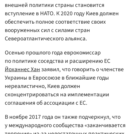
внешней политики страны становится
вступление в НАТО. К 2020 году Киев должен
обеспечить полное соответствие своих
вооруженных сил с силами стран
Североатлантического альянса.
Осенью прошлого года еврокомиссар
по политике соседства и расширению ЕС
Йоханнес Хан
заявил, что говорить о членстве
Украины в Евросоюзе в ближайшие годы
нереалистично, Киев должен
сконцентрироваться на имплементации
соглашения об ассоциации с ЕС.
В ноябре 2017 года он также подчеркнул, что
у международного сообщества «заканчивается
терпение» из-за недостаточных практических