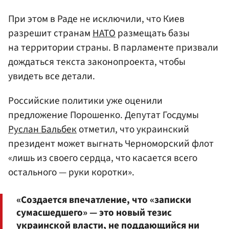
При этом в Раде не исключили, что Киев
разрешит странам
НАТО
размещать базы
на территории страны. В парламенте призвали
дождаться текста законопроекта, чтобы
увидеть все детали.
Российские политики уже оценили
предложение Порошенко. Депутат Госдумы
Руслан Бальбек
отметил, что украинский
президент может выгнать Черноморский флот
«лишь из своего сердца, что касается всего
остального — руки коротки».
«Создается впечатление, что «записки
сумасшедшего» — это новый тезис
украинской власти, не поддающийся ни