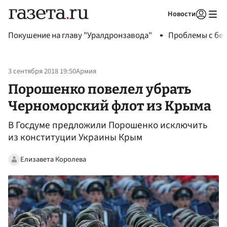
Новости
Авторизоваться
Покушение на главу "Уралдронзавода"
Проблемы с бен
3 сентября 2018 19:50
Армия
Порошенко повелел убрать
Черноморский флот из Крыма
В Госдуме предложили Порошенко исключить
из конституции Украины Крым‍
Елизавета Королева