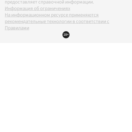
предоставляет справочной информации.
Информация об ограничениях
На информационном ресурсе применяются
рекомендательные технологии в соответствии с
Правилами
18+