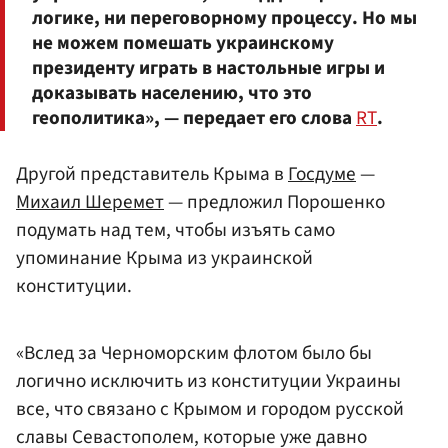
логике, ни переговорному процессу. Но мы
не можем помешать украинскому
президенту играть в настольные игры и
доказывать населению, что это
геополитика», — передает его слова
RT
.
Другой представитель Крыма в
Госдуме
—
Михаил Шеремет
— предложил Порошенко
подумать над тем, чтобы изъять само
упоминание Крыма из украинской
конституции.
«Вслед за Черноморским флотом было бы
логично исключить из конституции Украины
все, что связано с Крымом и городом русской
славы Севастополем, которые уже давно