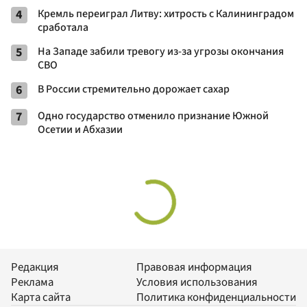
4
Кремль переиграл Литву: хитрость с Калининградом
сработала
5
На Западе забили тревогу из-за угрозы окончания
СВО
6
В России стремительно дорожает сахар
7
Одно государство отменило признание Южной
Осетии и Абхазии
Редакция
Правовая информация
Реклама
Условия использования
Карта сайта
Политика конфиденциальности