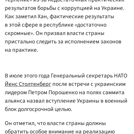
результатов борьбы с коррупцией на Украине.
Как заметил Хан, фактические результаты
в этой сфере в республике «достаточно
скромные». Он призвал власти страны
пристально следить за исполнением законов
на практике.
В июле этого года Генеральный секретарь НАТО
Йенс Столтенберг
после встречи с украинским
лидером Петром Порошенко на полях саммита
альянса назвал вступление Украины в военный
блок долгосрочной целью.
Он отметил, что власти страны должны
обратить особое внимание на реализацию