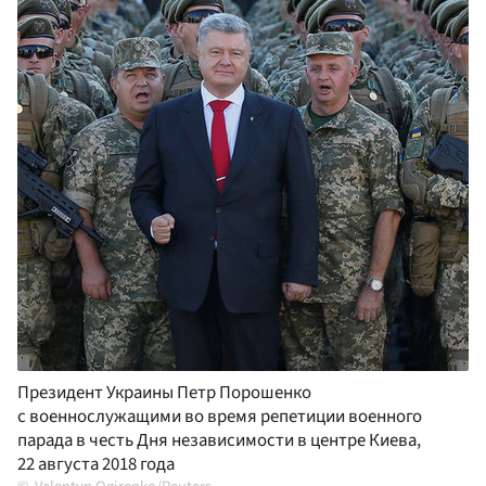
Президент Украины Петр Порошенко
с военнослужащими во время репетиции военного
парада в честь Дня независимости в центре Киева,
22 августа 2018 года