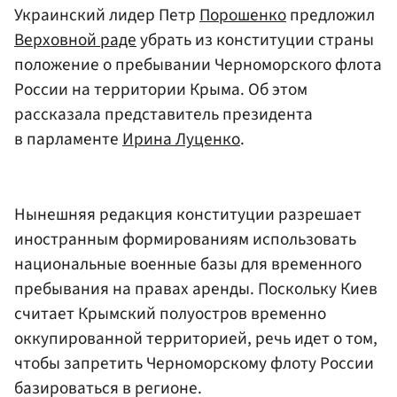
Украинский лидер Петр
Порошенко
предложил
Верховной раде
убрать из конституции страны
положение о пребывании Черноморского флота
России на территории Крыма. Об этом
рассказала представитель президента
в парламенте
Ирина Луценко
.
Нынешняя редакция конституции разрешает
иностранным формированиям использовать
национальные военные базы для временного
пребывания на правах аренды. Поскольку Киев
считает Крымский полуостров временно
оккупированной территорией, речь идет о том,
чтобы запретить Черноморскому флоту России
базироваться в регионе.