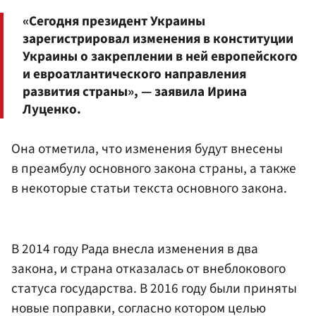
«Сегодня президент Украины
зарегистрировал изменения в конституции
Украины о закреплении в ней европейского
и евроатлантического направления
развития страны», — заявила Ирина
Луценко.
Она отметила, что изменения будут внесены
в преамбулу основного закона страны, а также
в некоторые статьи текста основного закона.
В 2014 году Рада внесла изменения в два
закона, и страна отказалась от внеблокового
статуса государства. В 2016 году были приняты
новые поправки, согласно котором целью