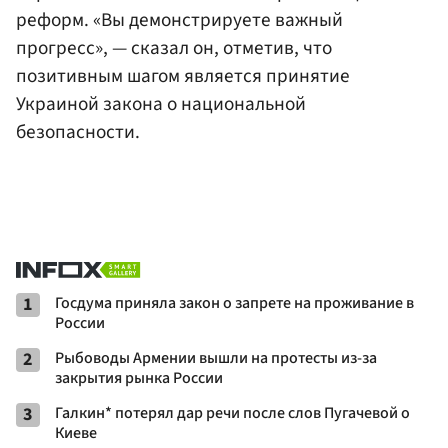
реформ. «Вы демонстрируете важный
прогресс», — сказал он, отметив, что
позитивным шагом является принятие
Украиной закона о национальной
безопасности.
1
Госдума приняла закон о запрете на проживание в
России
2
Рыбоводы Армении вышли на протесты из-за
закрытия рынка России
3
Галкин* потерял дар речи после слов Пугачевой о
Киеве