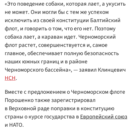
«Это поведение собаки, которая лает, а укусить
не может. Они могли бы с тем же успехом
исключить из своей конституции Балтийский
флот, и говорить о том, что его нет. Поэтому
собака лает, а караван идет. Черноморский
флот растет, совершенствуется и, самое
главное, обеспечивает полную безопасность
наших южных границ и в районе
Черноморского бассейна», — заявил Клинцевич
НСН
.
Вместе с предложением о Черноморском флоте
Порошенко также зарегистрировал
в Верховной раде поправки в конституцию
страны о курсе государства в
Европейский союз
и НАТО.