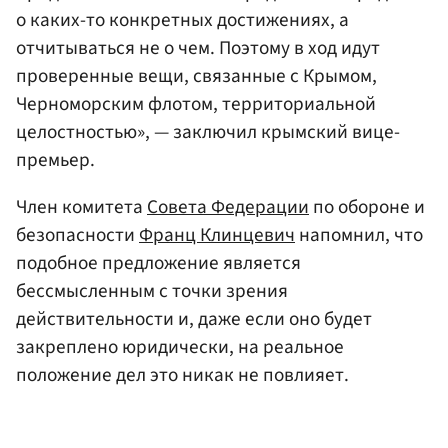
о каких-то конкретных достижениях, а
отчитываться не о чем. Поэтому в ход идут
проверенные вещи, связанные с Крымом,
Черноморским флотом, территориальной
целостностью», — заключил крымский вице-
премьер.
Член комитета
Совета Федерации
по обороне и
безопасности
Франц Клинцевич
напомнил, что
подобное предложение является
бессмысленным с точки зрения
действительности и, даже если оно будет
закреплено юридически, на реальное
положение дел это никак не повлияет.