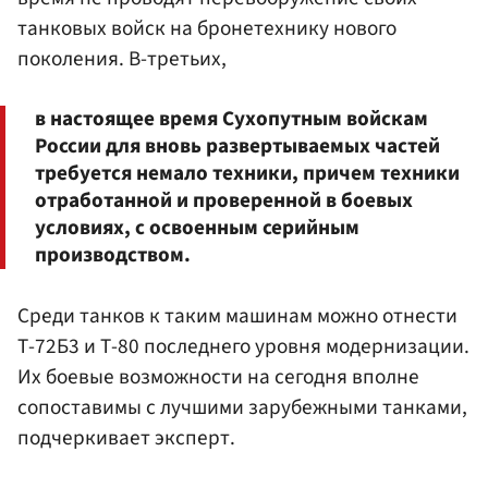
танковых войск на бронетехнику нового
поколения. В-третьих,
в настоящее время Сухопутным войскам
России для вновь развертываемых частей
требуется немало техники, причем техники
отработанной и проверенной в боевых
условиях, с освоенным серийным
производством.
Среди танков к таким машинам можно отнести
Т-72Б3 и Т-80 последнего уровня модернизации.
Их боевые возможности на сегодня вполне
сопоставимы с лучшими зарубежными танками,
подчеркивает эксперт.