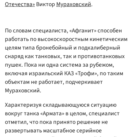
Отечества»
Виктор
Мураховский
.
По словам специалиста, «Афганит» способен
работать по высокоскоростным кинетическим
целям типа бронебойный и подкалиберный
снаряд как танковых, так и противотанковых
пушек. Пока ни одна система за рубежом,
включая израильский КАЗ «Трофи», по таким
объектам не работает, подчеркивает
Мураховский.
Характеризуя складывающуюся ситуацию
вокруг танка «Армата» в целом, специалист
отметил, что пока принято решение не
развертывать масштабное серийное