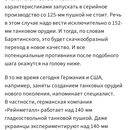
характеристиками запускать в серийное
производство со 125-мм пушкой не стоит. Речь
в этом случае надо вести исключительно о 152-
мм танковом орудии. И тогда, по словам
Барятинского, это будет скачкообразный
переход в новое качество. И все
потенциальные противники после подобного
шага окажутся на голову ниже.
В то же время сегодня Германия и США,
например, заняты созданием танковых орудий
нового поколения, напоминает специалист.
В частности, германская компания
«Рейнметалл» работает над 140-мм
гладкоствольной танковой пушкой. Даже
украинцы экспериментируют над 140-мм