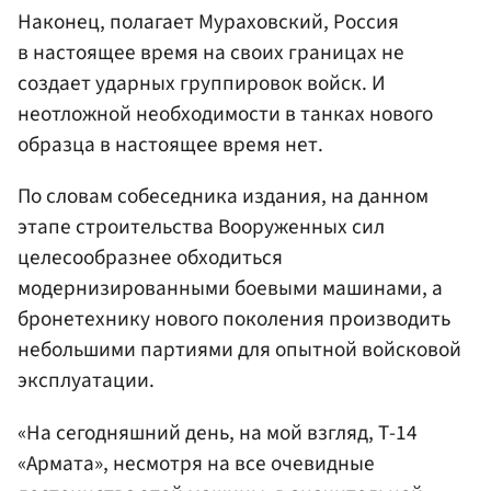
Наконец, полагает Мураховский, Россия
в настоящее время на своих границах не
создает ударных группировок войск. И
неотложной необходимости в танках нового
образца в настоящее время нет.
По словам собеседника издания, на данном
этапе строительства Вооруженных сил
целесообразнее обходиться
модернизированными боевыми машинами, а
бронетехнику нового поколения производить
небольшими партиями для опытной войсковой
эксплуатации.
«На сегодняшний день, на мой взгляд, Т-14
«Армата», несмотря на все очевидные