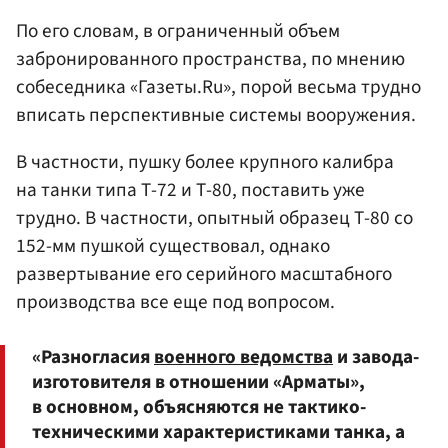
По его словам, в ограниченный объем
забронированного пространства, по мнению
собеседника «Газеты.Ru», порой весьма трудно
вписать перспективные системы вооружения.
В частности, пушку более крупного калибра
на танки типа Т-72 и Т-80, поставить уже
трудно. В частности, опытный образец Т-80 со
152-мм пушкой существовал, однако
развертывание его серийного масштабного
производства все еще под вопросом.
«Разногласия
военного ведомства
и завода-
изготовителя в отношении «Арматы»,
в основном, объясняются не тактико-
техническими характеристиками танка, а