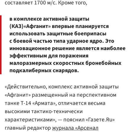
составляет 1700 м/с. Кроме того,
в комплексе активной защиты
(КАЗ)«Афганит» впервые планируется
использовать защитные боеприпасы
с боевой частью типа ударное ядро. Это
инновационное решение является наиболее
эффективным для поражения
малоразмерных скоростных бронебойных
подкалиберных снарядов.
«Действительно, комплекс активной защиты
«Афганит» размещенный на перспективном
танке Т-14 «Армата», отличается весьма
высокими тактико-технически
характеристиками», — пояснил «Газете.Ru»
главный редактор
журнала «Арсенал