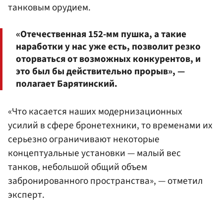
танковым орудием.
«Отечественная 152-мм пушка, а такие
наработки у нас уже есть, позволит резко
оторваться от возможных конкурентов, и
это был бы действительно прорыв», —
полагает Барятинский.
«Что касается наших модернизационных
усилий в сфере бронетехники, то временами их
серьезно ограничивают некоторые
концептуальные установки — малый вес
танков, небольшой общий объем
забронированного пространства», — отметил
эксперт.