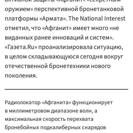
оружием» перспективной бронетанковой
платформы «Армата». The National Interest
отметил, что «Афганит» имеет много «не
виданных ранее инноваций и систем».
«Газета.Ru» проанализировала ситуацию,
в целом складывающуюся сегодня вокруг
отечественной бронетехники нового
поколения.
Радиолокатор «Афганита» функционирует
в миллиметровом диапазоне волн, а
максимальная скорость перехвата
бронебойных подкалиберных снарядов