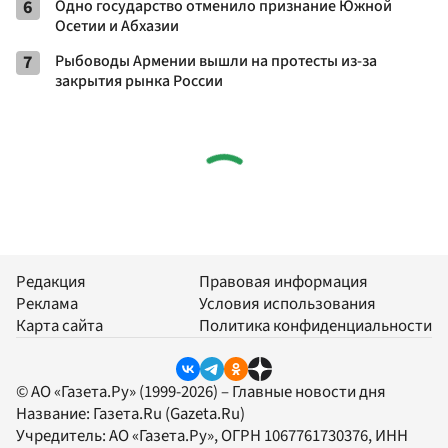
6
Одно государство отменило признание Южной
Осетии и Абхазии
7
Рыбоводы Армении вышли на протесты из-за
закрытия рынка России
Редакция
Правовая информация
Реклама
Условия использования
Карта сайта
Политика конфиденциальности
© АО «Газета.Ру» (1999-2026) – Главные новости дня
Название:
Газета.Ru
(Gazeta.Ru)
Учредитель:
АО «Газета.Ру»
, ОГРН 1067761730376, ИНН