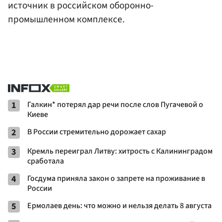
источник в российском оборонно-
промышленном комплексе.
1
Галкин* потерял дар речи после слов Пугачевой о
Киеве
2
В России стремительно дорожает сахар
3
Кремль переиграл Литву: хитрость с Калининградом
сработала
4
Госдума приняла закон о запрете на проживание в
России
5
Ермолаев день: что можно и нельзя делать 8 августа