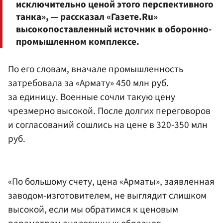
исключительно ценой этого перспективного
танка», — рассказал «Газете.Ru»
высокопоставленный источник в оборонно-
промышленном комплексе.
По его словам, вначале промышленность
затребовала за «Армату» 450 млн руб.
за единицу. Военные сочли такую цену
чрезмерно высокой. После долгих переговоров
и согласований сошлись на цене в 320-350 млн
руб.
«По большому счету, цена «Арматы», заявленная
заводом-изготовителем, не выглядит слишком
высокой, если мы обратимся к ценовым