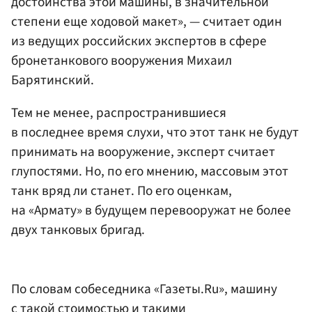
достоинства этой машины, в значительной
степени еще ходовой макет», — считает один
из ведущих российских экспертов в сфере
бронетанкового вооружения Михаил
Барятинский.
Тем не менее, распространившиеся
в последнее время слухи, что этот танк не будут
принимать на вооружение, эксперт считает
глупостями. Но, по его мнению, массовым этот
танк вряд ли станет. По его оценкам,
на «Армату» в будущем перевооружат не более
двух танковых бригад.
По словам собеседника «Газеты.Ru», машину
с такой стоимостью и такими