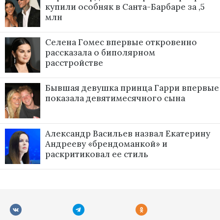
купили особняк в Санта-Барбаре за ,5
млн
Селена Гомес впервые откровенно
рассказала о биполярном
расстройстве
Бывшая девушка принца Гарри впервые
показала девятимесячного сына
Александр Васильев назвал Екатерину
Андрееву «брендоманкой» и
раскритиковал ее стиль