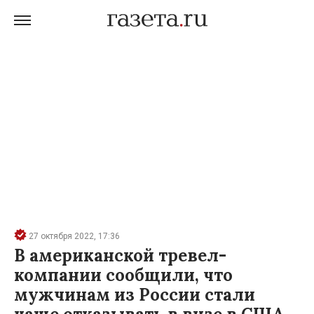
27 октября 2022, 17:36
В американской тревел-
компании сообщили, что
мужчинам из России стали