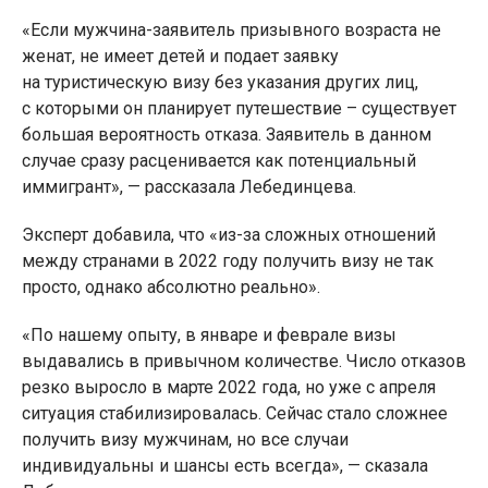
«Если мужчина-заявитель призывного возраста не
женат, не имеет детей и подает заявку
на туристическую визу без указания других лиц,
с которыми он планирует путешествие – существует
большая вероятность отказа. Заявитель в данном
случае сразу расценивается как потенциальный
иммигрант», — рассказала Лебединцева.
Эксперт добавила, что «из-за сложных отношений
между странами в 2022 году получить визу не так
просто, однако абсолютно реально».
«По нашему опыту, в январе и феврале визы
выдавались в привычном количестве. Число отказов
резко выросло в марте 2022 года, но уже с апреля
ситуация стабилизировалась. Сейчас стало сложнее
получить визу мужчинам, но все случаи
индивидуальны и шансы есть всегда», — сказала