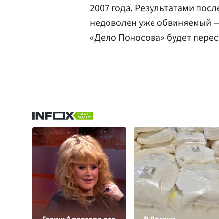
2007 года. Результатами пос
недоволен уже обвиняемый — 
«Дело Поносова» будет перес