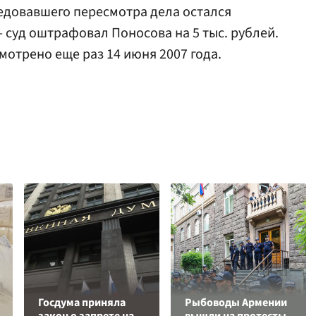
ледовавшего пересмотра дела остался
суд оштрафовал Поносова на 5 тыс. рублей.
мотрено еще раз 14 июня 2007 года.
Госдума приняла
Рыбоводы Армении