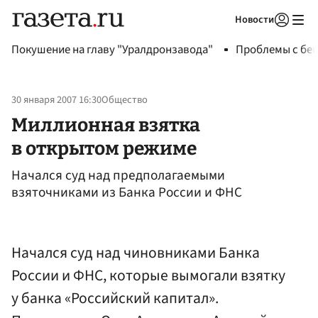
Новости
Авторизоваться
Покушение на главу "Уралдронзавода"
Проблемы с бен
30 января 2007 16:30
Общество
Миллионная взятка
в открытом режиме
Начался суд над предполагаемыми
взяточниками из Банка России и ФНС
Начался суд над чиновниками Банка
России и ФНС, которые вымогали взятку
у банка «Российский капитал».