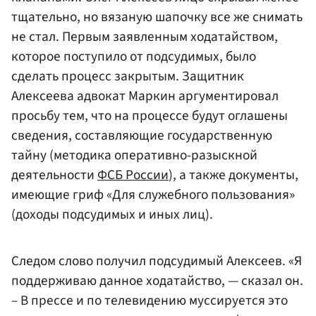
тщательно, но вязаную шапочку все же снимать
не стал. Первым заявленным ходатайством,
которое поступило от подсудимых, было
сделать процесс закрытым. Защитник
Алексеева адвокат Маркин аргументировал
просьбу тем, что на процессе будут оглашены
сведения, составляющие государственную
тайну (методика оперативно-разыскной
деятельности
ФСБ России
), а также документы,
имеющие гриф «Для служебного пользования»
(доходы подсудимых и иных лиц).
Следом слово получил подсудимый Алексеев. «Я
поддерживаю данное ходатайство, — сказал он.
– В прессе и по телевидению муссируется это