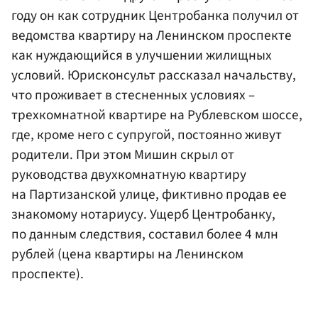
году он как сотрудник Центробанка получил от
ведомства квартиру на Ленинском проспекте
как нуждающийся в улучшении жилищных
условий. Юрисконсульт рассказал начальству,
что проживает в стесненных условиях –
трехкомнатной квартире на Рублевском шоссе,
где, кроме него с супругой, постоянно живут
родители. При этом Мишин скрыл от
руководства двухкомнатную квартиру
на Партизанской улице, фиктивно продав ее
знакомому нотариусу. Ущерб Центробанку,
по данным следствия, составил более 4 млн
рублей (цена квартиры на Ленинском
проспекте).