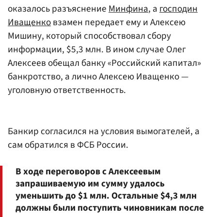
оказалось разъяснение
Минфина
, а
господин
Иващенко
взамен передает ему и Алексею
Мишину, который способствовал сбору
информации, $5,3 млн. В ином случае Олег
Алексеев обещал банку «Российский капитал»
банкротство, а лично Алексею Иващенко —
уголовную ответственность.
Банкир согласился на условия вымогателей, а
сам обратился в ФСБ России.
В ходе переговоров с Алексеевым
запрашиваемую им сумму удалось
уменьшить до $1 млн. Остальные $4,3 млн
должны были поступить чиновникам после