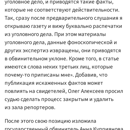
уголовное дело, и приводятся такие факты,
которые не соответствуют действительности.
Так, сразу после предварительного слушания я
открываю газету и вижу буквально распечатки
из уголовного дела. При этом материалы
уголовного дела, данные фоноскопической и
других экспертиз извращены, они приводятся
в обвинительном уклоне. Кроме того, в статье
имеются слова неких третьих лиц, которые
почему-то приписаны мне». Добавив, что
публикация искаженных фактов может
повлиять на свидетелей, Олег Алексеев просил
судью сделать процесс закрытым и удалить
из зала репортеров.
После этого свою позицию изложила
государственный обвинитель Анна Куприянова.