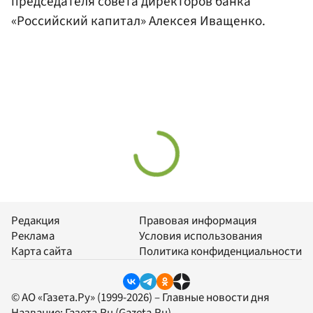
председателя совета директоров банка
«Российский капитал» Алексея Иващенко.
Редакция
Правовая информация
Реклама
Условия использования
Карта сайта
Политика конфиденциальности
© АО «Газета.Ру» (1999-2026) – Главные новости дня
Название:
Газета.Ru
(Gazeta.Ru)