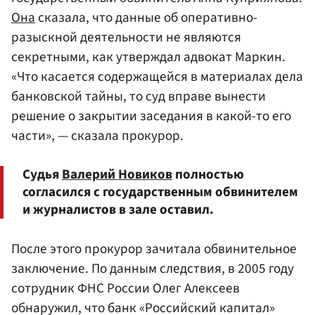
Она
сказала, что данные об оперативно-
разыскной деятельности не являются
секретными, как утверждал адвокат Маркин.
«Что касается содержащейся в материалах дела
банковской тайны, то суд вправе вынести
решение о закрытии заседания в какой-то его
части», — сказала прокурор.
Судья
Валерий Новиков
полностью
согласился с государственным обвинителем
и журналистов в зале оставил.
После этого прокурор зачитала обвинительное
заключение. По данным следствия, в 2005 году
сотрудник ФНС России Олег Алексеев
обнаружил, что банк «Российский капитал»