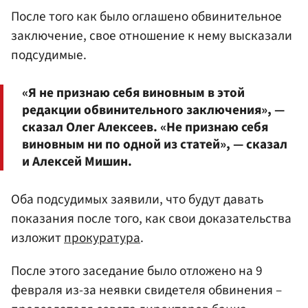
После того как было оглашено обвинительное
заключение, свое отношение к нему высказали
подсудимые.
«Я не признаю себя виновным в этой
редакции обвинительного заключения», —
сказал Олег Алексеев. «Не признаю себя
виновным ни по одной из статей», — сказал
и Алексей Мишин.
Оба подсудимых заявили, что будут давать
показания после того, как свои доказательства
изложит
прокуратура
.
После этого заседание было отложено на 9
февраля из-за неявки свидетеля обвинения –