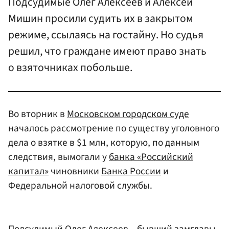
Подсудимые Олег Алексеев и Алексей
Мишин просили судить их в закрытом
режиме, ссылаясь на гостайну. Но судья
решил, что граждане имеют право знать
о взяточниках побольше.
Во вторник в
Московском городском суде
началось рассмотрение по существу уголовного
дела о взятке в $1 млн, которую, по данным
следствия, вымогали у
банка «Российский
капитал»
чиновники
Банка России
и
Федеральной налоговой службы.