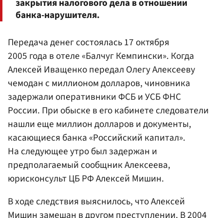
закрытия налогового дела в отношении
банка-нарушителя.
Передача денег состоялась 17 октября
2005 года в отеле «Балчуг Кемпински». Когда
Алексей Иващенко передал Олегу Алексееву
чемодан с миллионом долларов, чиновника
задержали оперативники ФСБ и УСБ ФНС
России. При обыске в его кабинете следователи
нашли еще миллион долларов и документы,
касающиеся банка «Российский капитал».
На следующее утро был задержан и
предполагаемый сообщник Алексеева,
юрисконсульт ЦБ РФ Алексей Мишин.
В ходе следствия выяснилось, что Алексей
Мишин замешан в другом преступлении. В 2004