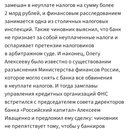
замешан в неуплате налогов на сумму более
2 млрд рублей, и финансовым расследованием
занимается одна из столичных налоговых
инспекций. Также чиновник выяснил, что банк
не признает за собой неуплаченные налоги и
оспаривает претензии налоговиков
в арбитражном суде. И наконец, Олегу
Алексееву было известно о существовании
разъяснения Министерства финансов России,
которое могло снять с банка все обвинения
в неуплате налогов. И тогда замглавы
управления кредитных организаций ФНС
встретился с председателем совета директоров
банка «Российский капитал» Алексеем
Иващенко и предложил ему сделку: чиновник
не препятствует тому, чтобы у банкиров