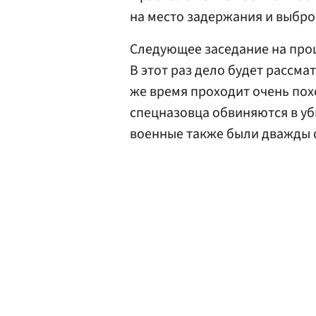
на место задержания и выбро
Следующее заседание на проц
В этот раз дело будет рассма
же время проходит очень пох
спецназовца обвиняются в уб
военные также были дважды 