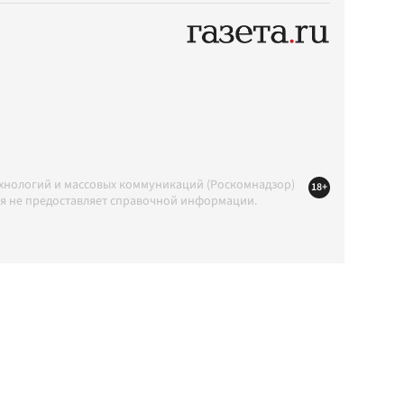
ехнологий и массовых коммуникаций (Роскомнадзор)
18+
ция не предоставляет справочной информации.