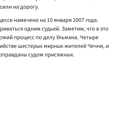
сили на дорогу.
ессе намечено на 10 января 2007 года.
триваться одним судьей. Заметим, что в это
ожий процесс по делу Ульмана. Четыре
ийстве шестерых мирных жителей Чечни, и
оправданы судом присяжных.