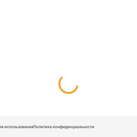
ия использования
Политика конфиденциальности