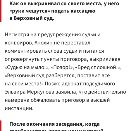
Как он выкрикивал со своего места, у него
«руки чешутся» подать кассацию
в Верховный суд.
Несмотря на предупреждения судьи и
конвоиров, Анохин не переставал
комментировать слова судьи и пытался
опровергнуть пункты приговора, выкрикивая
«Судью на мыло!», «Позор!», «Бред сплошной!»,
«Верховный суд разберется, поставит все
на свои места!» Позже адвокат подсудимого
Эльвира Меркулова заявила, что действительно
намерена обжаловать приговор в высшей
инстанции.
После окончания заседания, когда