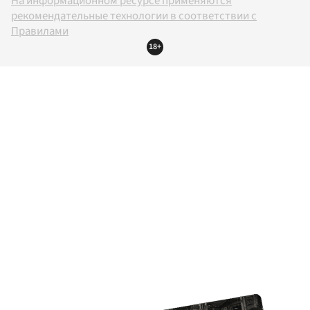
На информационном ресурсе применяются
рекомендательные технологии в соответствии с
Правилами
18+