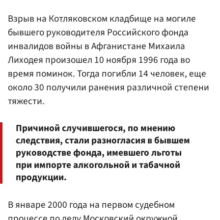
Взрыв на Котляковском кладбище на могиле
бывшего руководителя Российского фонда
инвалидов войны в Афганистане Михаила
Лиходея произошел 10 ноября 1996 года во
время поминок. Тогда погибли 14 человек, еще
около 30 получили ранения различной степени
тяжести.
Причиной случившегося, по мнению
следствия, стали разногласия в бывшем
руководстве фонда, имевшего льготы
при импорте алкогольной и табачной
продукции.
В январе 2000 года на первом судебном
процессе по делу Московский окружной