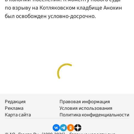
по взрыву на Котляковском кладбище Анохин
был освобожден условно-досрочно.
Редакция
Правовая информация
Реклама
Условия использования
Карта сайта
Политика конфиденциальности