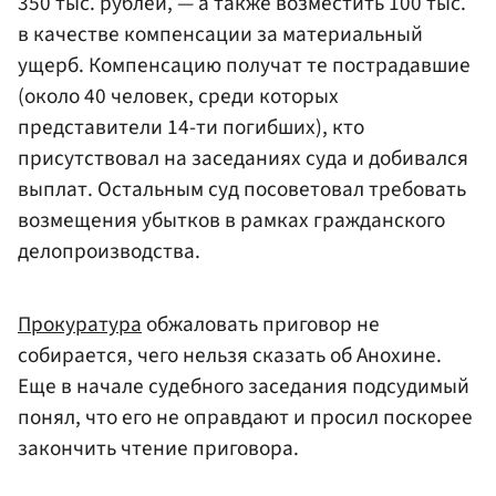
350 тыс. рублей, — а также возместить 100 тыс.
в качестве компенсации за материальный
ущерб. Компенсацию получат те пострадавшие
(около 40 человек, среди которых
представители 14-ти погибших), кто
присутствовал на заседаниях суда и добивался
выплат. Остальным суд посоветовал требовать
возмещения убытков в рамках гражданского
делопроизводства.
Прокуратура
обжаловать приговор не
собирается, чего нельзя сказать об Анохине.
Еще в начале судебного заседания подсудимый
понял, что его не оправдают и просил поскорее
закончить чтение приговора.