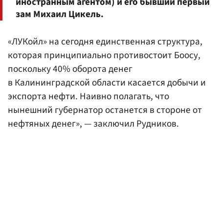
иностранным агентом) и его бывший первый
зам Михаил Цикель.
«ЛУКойл» на сегодня единственная структура,
которая принципиально противостоит Боосу,
поскольку 40% оборота денег
в Калининградской области касается добычи и
экспорта нефти. Наивно полагать, что
нынешний губернатор останется в стороне от
нефтяных денег», — заключил Рудников.