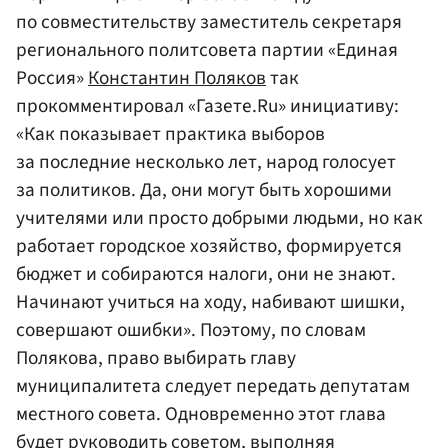
по совместительству заместитель секретаря
регионального политсовета партии «Единая
Россия»
Константин Поляков
так
прокомментировал «Газете.Ru» инициативу:
«Как показывает практика выборов
за последние несколько лет, народ голосует
за политиков. Да, они могут быть хорошими
учителями или просто добрыми людьми, но как
работает городское хозяйство, формируется
бюджет и собираются налоги, они не знают.
Начинают учиться на ходу, набивают шишки,
совершают ошибки». Поэтому, по словам
Полякова, право выбирать главу
муниципалитета следует передать депутатам
местного совета. Одновременно этот глава
будет руководить советом, выполняя