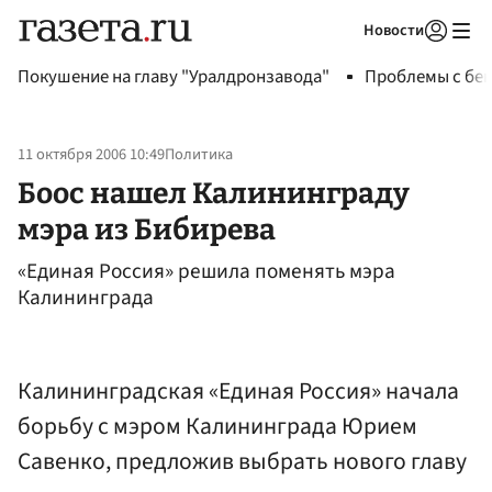
Новости
Авторизоваться
Покушение на главу "Уралдронзавода"
Проблемы с бен
11 октября 2006 10:49
Политика
Боос нашел Калининграду
мэра из Бибирева
«Единая Россия» решила поменять мэра
Калининграда
Калининградская «Единая Россия» начала
борьбу с мэром Калининграда Юрием
Савенко, предложив выбрать нового главу