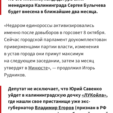
менеджера Калининграда Сергея Булычева
будет внесена в ближайшие два месяца.
«Недаром единороссы активизировались
именно после довыборов в горсовет 8 октября.
Сейчас городской парламент доукомплектован
приверженцами партии власти, изменения
в устав города они примут максимум
на следующем заседании, затем за месяц
утвердят в
Минюсте
», — продолжил Игорь
Рудников.
Депутат не исключает, что Юрий Савенко
уйдет в калининградскую дочку
«ЛУКойла»
,
где нашли свое пристанище уже экс-
губернатор
Владимир Егоров
(признан в РФ