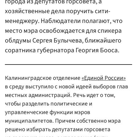
города из депутатов горсовета, а
хозяйственные дела поручить сити-
менеджеру. Наблюдатели полагают, что
место мэра освобождается для спикера
облдумы Сергея Булычева, ближайшего
соратника губернатора Георгия Бооса.
Калининградское отделение
«Единой России»
в среду выступило с новой идеей выборов глав
местных администраций. Речь идет о том,
чтобы разделить политические и
управленческие функции мэров
муниципалитетов. Причем собственно мэра
решено избирать депутатами горсовета