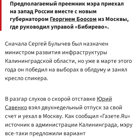
Предполагаемый преемник мэра приехал
на запад России вместе с новым
губернатором
Георгием Боосом
из Москвы,
где руководил управой «Бибирево».
Сначала Сергей Булычев был назначен
министром развития инфраструктуры
Калининградской области, но уже в марте этого
года он победил на выборах в облдуму и занял
кресло спикера.
В разгар слухов о скорой отставке
Юрий
Савенко
взял двухнедельный отпуск за свой
счет и уехал в Москву. Как сообщил «Газете.Ru»
источник в администрации Калининграда, мэру
все-таки предложили вариант