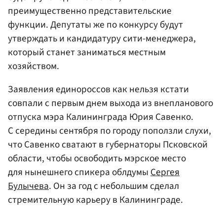
преимущественно представительские
функции. Депутаты же по конкурсу будут
утверждать и кандидатуру сити-менеджера,
который станет заниматься местным
хозяйством.
Заявления единороссов как нельзя кстати
совпали с первым днем выхода из внепланового
отпуска мэра Калининграда Юрия Савенко.
С середины сентября по городу поползли слухи,
что Савенко сватают в губернаторы Псковской
области, чтобы освободить мэрское место
для нынешнего спикера облдумы
Сергея
Булычева
. Он за год с небольшим сделал
стремительную карьеру в Калининграде.