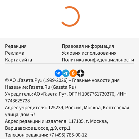
Редакция
Правовая информация
Реклама
Условия использования
Карта сайта
Политика конфиденциальности
© АО «Газета.Ру» (1999-2026) – Главные новости дня
Название:
Газета.Ru
(Gazeta.Ru)
Учредитель:
АО «Газета.Ру»
, ОГРН 1067761730376, ИНН
7743625728
Адрес учредителя: 125239, Россия, Москва, Коптевская
улица, дом 67
Адрес редакции и издателя:
117105
, г.
Москва
,
Варшавское шоссе, д.9, стр.1
Телефон редакции:
+7 (495) 785-00-12