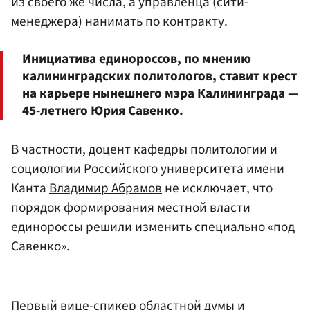
из своего же числа, а управленца (сити-
менеджера) нанимать по контракту.
Инициатива единороссов, по мнению
калининградских политологов, ставит крест
на карьере нынешнего мэра Калининграда —
45-летнего Юрия Савенко.
В частности, доцент кафедры политологии и
социологии Российского университета имени
Канта
Владимир Абрамов
не исключает, что
порядок формирования местной власти
единороссы решили изменить специально «под
Савенко».
Первый вице-спикер областной думы и