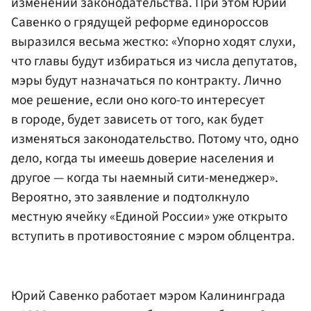
изменений законодательства. При этом Юрий
Савенко о грядущей реформе единороссов
выразился весьма жестко: «Упорно ходят слухи,
что главы будут избираться из числа депутатов,
мэры будут назначаться по контракту. Лично
мое решение, если оно кого-то интересует
в городе, будет зависеть от того, как будет
изменяться законодательство. Потому что, одно
дело, когда ты имеешь доверие населения и
другое — когда ты наемный сити-менеджер».
Вероятно, это заявление и подтолкнуло
местную ячейку «Единой России» уже открыто
вступить в противостояние с мэром облцентра.
Юрий Савенко работает мэром Калининграда