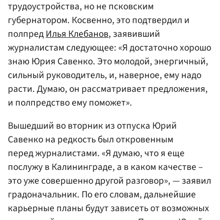
трудоустройства, но не псковским
губернатором. Косвенно, это подтвердил и
полпред
Илья Клебанов
, заявивший
журналистам следующее: «Я достаточно хорошо
знаю Юрия Савенко. Это молодой, энергичный,
сильный руководитель, и, наверное, ему надо
расти. Думаю, он рассматривает предложения,
и полпредство ему поможет».
Вышедший во вторник из отпуска Юрий
Савенко на редкость был откровенным
перед журналистами. «Я думаю, что я еще
послужу в Калининграде, а в каком качестве –
это уже совершенно другой разговор», — заявил
градоначальник. По его словам, дальнейшие
карьерные планы будут зависеть от возможных