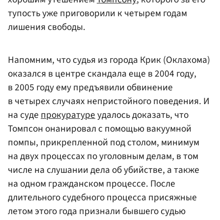
тупость уже приговорили к четырем годам
лишения свободы.
Напомним, что судья из города Крик (Оклахома)
оказался в центре скандала еще в 2004 году,
в 2005 году ему предъявили обвинение
в четырех случаях непристойного поведения. И
на суде
прокуратуре
удалось доказать, что
Томпсон онанировал с помощью вакуумной
помпы, прикрепленной под столом, минимум
на двух процессах по уголовным делам, в том
числе на слушании дела об убийстве, а также
на одном гражданском процессе. После
длительного судебного процесса присяжные
летом этого года признали бывшего судью