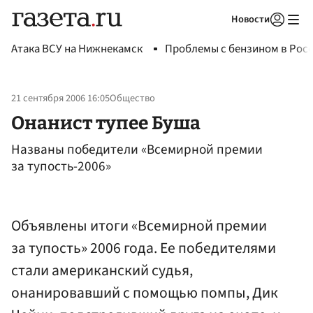
Новости
Авторизоваться
Атака ВСУ на Нижнекамск
Проблемы с бензином в Рос
21 сентября 2006 16:05
Общество
Онанист тупее Буша
Названы победители «Всемирной премии
за тупость-2006»
Объявлены итоги «Всемирной премии
за тупость» 2006 года. Ее победителями
стали американский судья,
онанировавший с помощью помпы, Дик