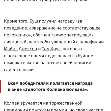
Кроме того, Буш получил награду «за
поведение, совершенно не соответствующее
положению», обогнав таких эпатирующих
личностей, как якобы уличенный в педофилии
Майкл Джексон
и
Том Круз
, которого
в последнее время подозревают в буйном
помешательстве на почве своей религии –
сайентологии.
Всем победителям полагается награда
в виде «Золотого Колпака Болвана».
Колпак вручается на торжественной
церемонии по итогам премии, но свое участие