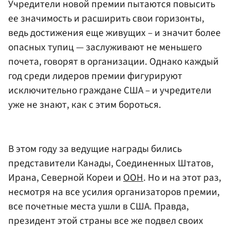
Учредители новой премии пытаются повысить
ее значимость и расширить свои горизонты,
ведь достижения еще живущих – и значит более
опасных тупиц — заслуживают не меньшего
почета, говорят в организации. Однако каждый
год среди лидеров премии фигурируют
исключительно граждане США – и учредители
уже не знают, как с этим бороться.
В этом году за ведущие награды бились
представители Канады, Соединенных Штатов,
Ирана, Северной Кореи и
ООН
. Но и на этот раз,
несмотря на все усилия организаторов премии,
все почетные места ушли в США. Правда,
президент этой страны все же подвел своих