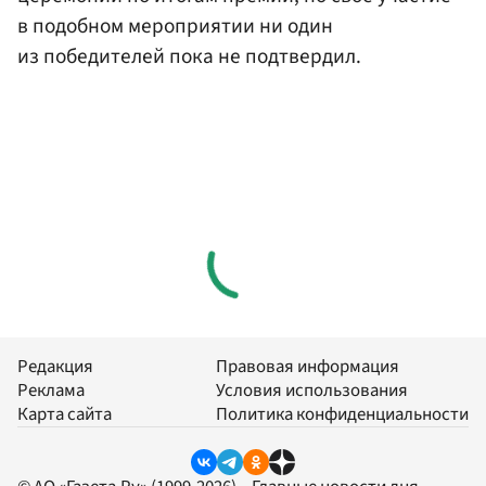
в подобном мероприятии ни один
из победителей пока не подтвердил.
Редакция
Правовая информация
Реклама
Условия использования
Карта сайта
Политика конфиденциальности