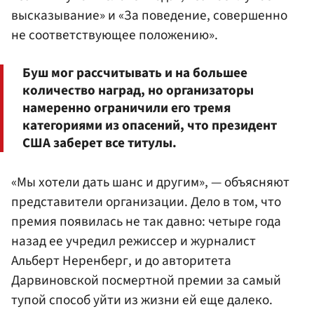
высказывание» и «За поведение, совершенно
не соответствующее положению».
Буш мог рассчитывать и на большее
количество наград, но организаторы
намеренно ограничили его тремя
категориями из опасений, что президент
США заберет все титулы.
«Мы хотели дать шанс и другим», — объясняют
представители организации. Дело в том, что
премия появилась не так давно: четыре года
назад ее учредил режиссер и журналист
Альберт Неренберг, и до авторитета
Дарвиновской посмертной премии за самый
тупой способ уйти из жизни ей еще далеко.