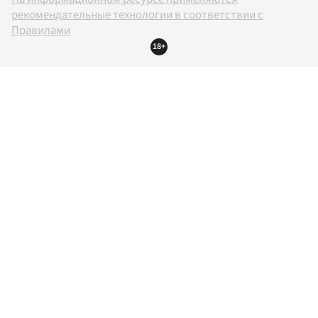
рекомендательные технологии в соответствии с
Правилами
18+