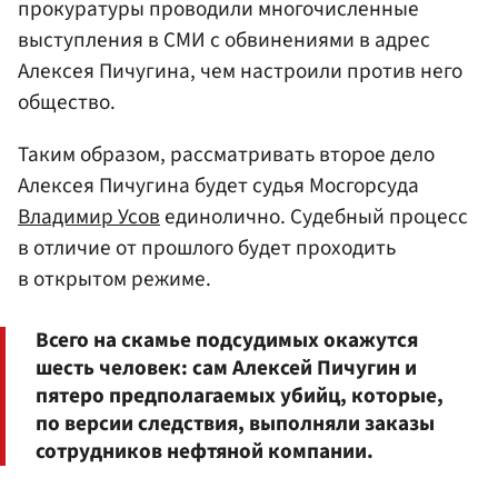
прокуратуры проводили многочисленные
выступления в СМИ с обвинениями в адрес
Алексея Пичугина, чем настроили против него
общество.
Таким образом, рассматривать второе дело
Алексея Пичугина будет судья Мосгорсуда
Владимир Усов
единолично. Судебный процесс
в отличие от прошлого будет проходить
в открытом режиме.
Всего на скамье подсудимых окажутся
шесть человек: сам Алексей Пичугин и
пятеро предполагаемых убийц, которые,
по версии следствия, выполняли заказы
сотрудников нефтяной компании.