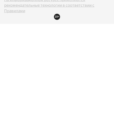
рекомендательные технологии в соответствии с
Правилами
18+