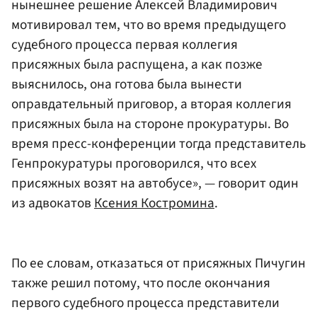
нынешнее решение Алексей Владимирович
мотивировал тем, что во время предыдущего
судебного процесса первая коллегия
присяжных была распущена, а как позже
выяснилось, она готова была вынести
оправдательный приговор, а вторая коллегия
присяжных была на стороне прокуратуры. Во
время пресс-конференции тогда представитель
Генпрокуратуры проговорился, что всех
присяжных возят на автобусе», — говорит один
из адвокатов
Ксения Костромина
.
По ее словам, отказаться от присяжных Пичугин
также решил потому, что после окончания
первого судебного процесса представители