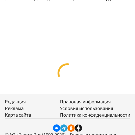
Редакция
Правовая информация
Реклама
Условия использования
Карта сайта
Политика конфиденциальности