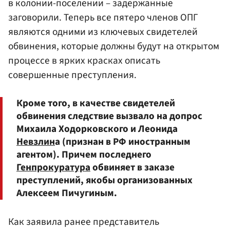
в колонии-поселении – задержанные
заговорили. Теперь все пятеро членов ОПГ
являются одними из ключевых свидетелей
обвинения, которые должны будут на открытом
процессе в ярких красках описать
совершенные преступления.
Кроме того, в качестве свидетелей
обвинения следствие вызвало на допрос
Михаила Ходорковского и Леонида
Невзлин
а (признан в РФ иностранным
агентом). Причем последнего
Генпрокуратура
обвиняет в заказе
преступлений, якобы организованных
Алексеем Пичугиным.
Как заявила ранее представитель