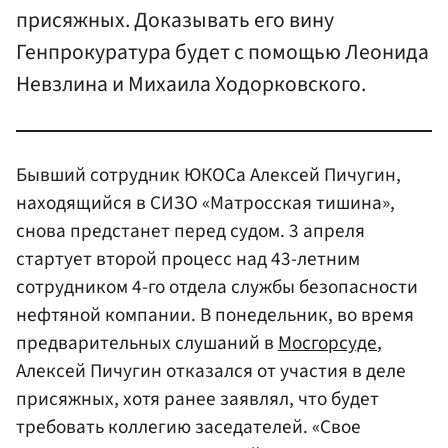
присяжных. Доказывать его вину
Генпрокуратура будет с помощью Леонида
Невзлина и Михаила Ходорковского.
Бывший сотрудник ЮКОСа Алексей Пичугин,
находящийся в СИЗО «Матросская тишина»,
снова предстанет перед судом. 3 апреля
стартует второй процесс над 43-летним
сотрудником 4-го отдела службы безопасности
нефтяной компании. В понедельник, во время
предварительных слушаний в
Мосгорсуде
,
Алексей Пичугин отказался от участия в деле
присяжных, хотя ранее заявлял, что будет
требовать коллегию заседателей. «Свое