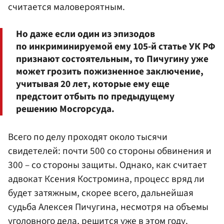
считается маловероятным.
Но даже если один из эпизодов
по инкриминируемой ему 105-й статье УК РФ
признают состоятельным, то Пичугину уже
может грозить пожизненное заключение,
учитывая 20 лет, которые ему еще
предстоит отбыть по предыдущему
решению Мосгорсуда.
Всего по делу проходят около тысячи
свидетелей: почти 500 со стороны обвинения и
300 – со стороны защиты. Однако, как считает
адвокат Ксения Костромина, процесс вряд ли
будет затяжным, скорее всего, дальнейшая
судьба Алексея Пичугина, несмотря на объемы
уголовного дела, решится уже в этом году.