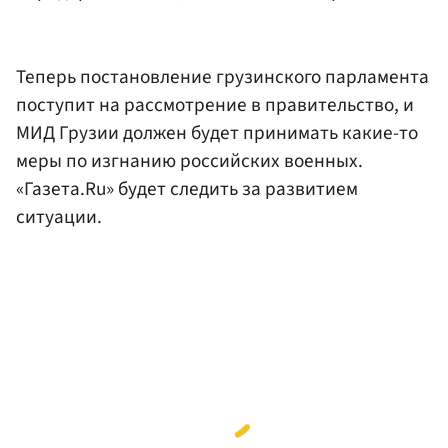
Теперь постановление грузинского парламента
поступит на рассмотрение в правительство, и
МИД Грузии должен будет принимать какие-то
меры по изгнанию российских военных.
«Газета.Ru» будет следить за развитием
ситуации.