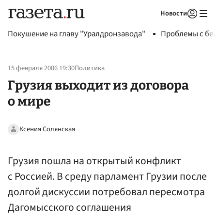
Новости
Авторизоваться
Покушение на главу "Уралдронзавода"
Проблемы с бен
15 февраля 2006 19:30
Политика
Грузия выходит из договора
о мире
Ксения Солянская
Грузия пошла на открытый конфликт
с Россией. В среду парламент Грузии после
долгой дискуссии потребовал пересмотра
Дагомысского соглашения