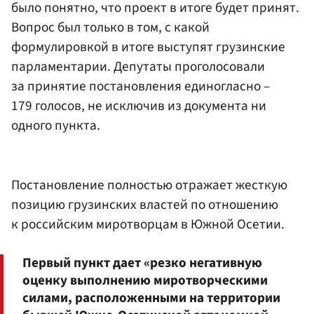
было понятно, что проект в итоге будет принят.
Вопрос был только в том, с какой
формулировкой в итоге выступят грузинские
парламентарии. Депутаты проголосовали
за принятие постановления единогласно –
179 голосов, не исключив из документа ни
одного пункта.
Постановление полностью отражает жесткую
позицию грузинских властей по отношению
к российским миротворцам в Южной Осетии.
Первый пункт дает «резко негативную
оценку выполнению миротворческими
силами, расположенными на территории