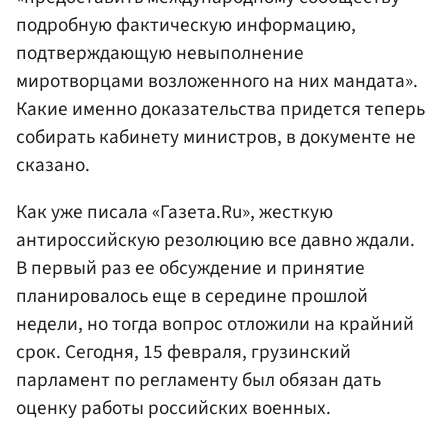
подробную фактическую информацию,
подтверждающую невыполнение
миротворцами возложенного на них мандата».
Какие именно доказательства придется теперь
собирать кабинету министров, в документе не
сказано.
Как уже писала «Газета.Ru», жесткую
антироссийскую резолюцию все давно ждали.
В первый раз ее обсуждение и принятие
планировалось еще в середине прошлой
недели, но тогда вопрос отложили на крайний
срок. Сегодня, 15 февраля, грузинский
парламент по регламенту был обязан дать
оценку работы российских военных.