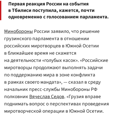
Первая реакция России на события
в Тбилиси поступила, кажется, почти
одновременно с голосованием парламента.
Минобороны
России заявило, что решение
грузинского парламента в отношении
российских миротворцев в Южной Осетии
в ближайшее время не скажется
на деятельности «голубых касок». «Российские
миротворцы продолжают выполнять задачи
по поддержанию мира в зоне конфликта
в рамках своего мандата», — сказал в среду
начальник пресс-службы Минобороны РФ
полковник
Вячеслав Седов
. «Грузия вправе
поднимать вопрос о перспективах проведения
миротворческой операции в Южной Осетии.