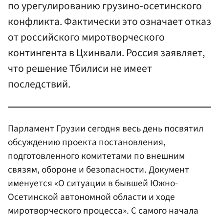
по урегулированию грузино-осетинского
конфликта. Фактически это означает отказ
от российского миротворческого
контингента в Цхинвали. Россия заявляет,
что решение Тбилиси не имеет
последствий.
Парламент Грузии сегодня весь день посвятил
обсуждению проекта постановления,
подготовленного комитетами по внешним
связям, обороне и безопасности. Документ
именуется «О ситуации в бывшей Южно-
Осетинской автономной области и ходе
миротворческого процесса». С самого начала