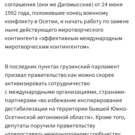
соглашения (они же Дагомысские) от 24 июня
1992 года, положившие конец военному
конфликту в Осетии, и начать работу по замене
ныне действующего миротворческого
контингента «эффективным международным
миротворческим контингентом».
В последних пунктах грузинский парламент
призвал правительство как можно скорее
активизировать сотрудничество
с международными организациями, странами-
партнерами «во избежание инспирирования
дестабилизации на территории бывшей Южно-
Осетинской автономной области». Кроме того,
депутаты поручили правительству
«предоставить международному сообществу