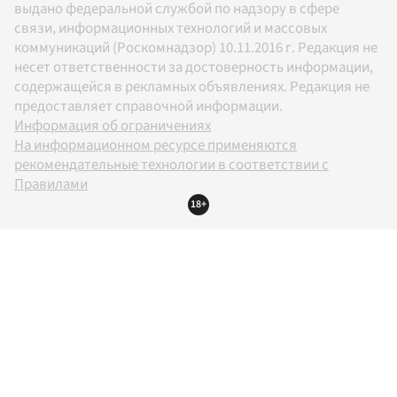
выдано федеральной службой по надзору в сфере
связи, информационных технологий и массовых
коммуникаций (Роскомнадзор) 10.11.2016 г. Редакция не
несет ответственности за достоверность информации,
содержащейся в рекламных объявлениях. Редакция не
предоставляет справочной информации.
Информация об ограничениях
На информационном ресурсе применяются
рекомендательные технологии в соответствии с
Правилами
18+