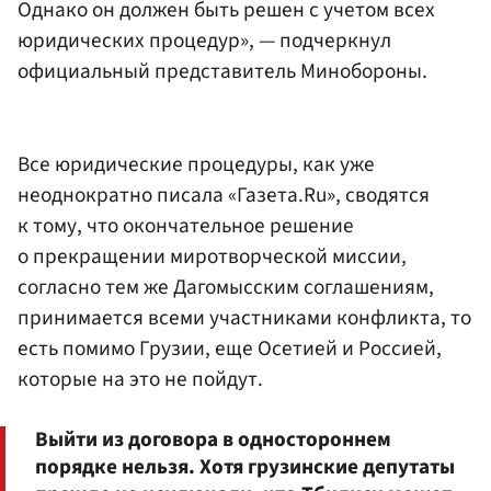
Однако он должен быть решен с учетом всех
юридических процедур», — подчеркнул
официальный представитель Минобороны.
Все юридические процедуры, как уже
неоднократно писала «Газета.Ru», сводятся
к тому, что окончательное решение
о прекращении миротворческой миссии,
согласно тем же Дагомысским соглашениям,
принимается всеми участниками конфликта, то
есть помимо Грузии, еще Осетией и Россией,
которые на это не пойдут.
Выйти из договора в одностороннем
порядке нельзя. Хотя грузинские депутаты