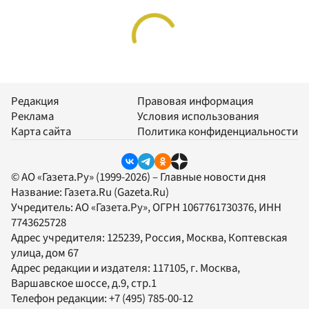
Редакция
Правовая информация
Реклама
Условия использования
Карта сайта
Политика конфиденциальности
© АО «Газета.Ру» (1999-2026) – Главные новости дня
Название:
Газета.Ru
(Gazeta.Ru)
Учредитель:
АО «Газета.Ру»
, ОГРН 1067761730376, ИНН
7743625728
Адрес учредителя: 125239, Россия, Москва, Коптевская
улица, дом 67
Адрес редакции и издателя:
117105
, г.
Москва
,
Варшавское шоссе, д.9, стр.1
Телефон редакции:
+7 (495) 785-00-12