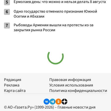
5
Ермолаев день: что можно и нельзя делать 8 августа
6
Одно государство отменило признание Южной
Осетии и Абхазии
7
Рыбоводы Армении вышли на протесты из-за
закрытия рынка России
Редакция
Правовая информация
Реклама
Условия использования
Карта сайта
Политика конфиденциальности
© АО «Газета.Ру» (1999-2026) – Главные новости дня