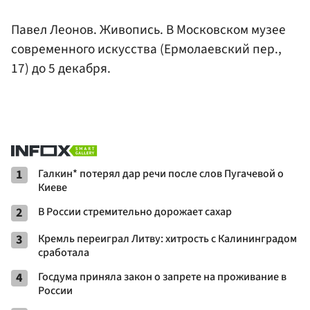
Павел Леонов. Живопись. В Московском музее
современного искусства (Ермолаевский пер.,
17) до 5 декабря.
1
Галкин* потерял дар речи после слов Пугачевой о
Киеве
2
В России стремительно дорожает сахар
3
Кремль переиграл Литву: хитрость с Калининградом
сработала
4
Госдума приняла закон о запрете на проживание в
России