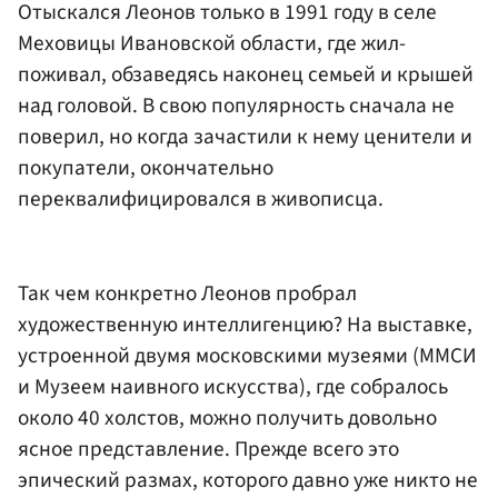
Отыскался Леонов только в 1991 году в селе
Меховицы Ивановской области, где жил-
поживал, обзаведясь наконец семьей и крышей
над головой. В свою популярность сначала не
поверил, но когда зачастили к нему ценители и
покупатели, окончательно
переквалифицировался в живописца.
Так чем конкретно Леонов пробрал
художественную интеллигенцию? На выставке,
устроенной двумя московскими музеями (ММСИ
и Музеем наивного искусства), где собралось
около 40 холстов, можно получить довольно
ясное представление. Прежде всего это
эпический размах, которого давно уже никто не