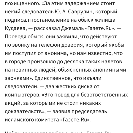
похищенного. «За этим задержанием стоит
некий следователь Ю. А. Саврулин, который
подписал постановление на обыск жилища
Кудаева, — рассказал Джемаль «Газете.Ru». —
Проводя обыск, они заявили, что действуют
по звонку на телефон доверия, который якобы
им поступил от анонима, но нам известно, что
в городе произошло до десятка таких налетов
на невинных людей, объясненных анонимными
звонками». Единственное, что изъяли
следователи, — два жестких диска от
компьютеров. «Это повод для безответственных
акций, за которыми не стоит никаких
доказательств», — заявил председатель
исламского комитета «Газете.Ru».