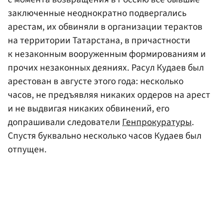
заключенные неоднократно подвергались
арестам, их обвиняли в организации терактов
на территории Татарстана, в причастности
к незаконным вооруженным формированиям и
прочих незаконных деяниях. Расул Кудаев был
арестован в августе этого года: несколько
часов, не предъявляя никаких ордеров на арест
и не выдвигая никаких обвинений, его
допрашивали следователи
Генпрокуратуры
.
Спустя буквально несколько часов Кудаев был
отпущен.