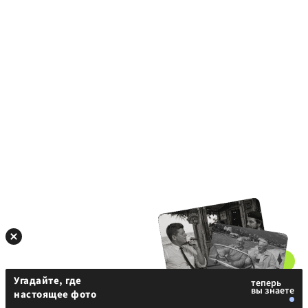
Угадайте, где
настоящее фото