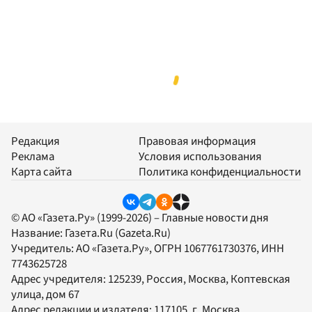
Редакция
Правовая информация
Реклама
Условия использования
Карта сайта
Политика конфиденциальности
© АО «Газета.Ру» (1999-2026) – Главные новости дня
Название:
Газета.Ru
(Gazeta.Ru)
Учредитель:
АО «Газета.Ру»
, ОГРН 1067761730376, ИНН
7743625728
Адрес учредителя: 125239, Россия, Москва, Коптевская
улица, дом 67
Адрес редакции и издателя:
117105
, г.
Москва
,