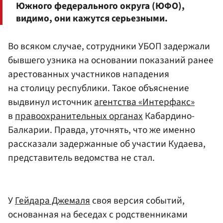
Южного федерального округа (ЮФО),
видимо, они кажутся серьезными.
Во всяком случае, сотрудники УБОП задержали
бывшего узника на основании показаний ранее
арестованных участников нападения
на столицу республики. Такое объяснение
выдвинул источник
агентства «Интерфакс»
в
правоохранительных органах
Кабардино-
Балкарии. Правда, уточнять, что же именно
рассказали задержанные об участии Кудаева,
представитель ведомства не стал.
У
Гейдара Джемаля
своя версия событий,
основанная на беседах с родственниками