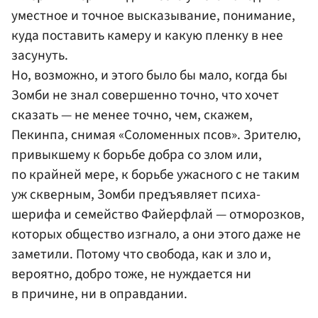
уместное и точное высказывание, понимание,
куда поставить камеру и какую пленку в нее
засунуть.
Но, возможно, и этого было бы мало, когда бы
Зомби не знал совершенно точно, что хочет
сказать — не менее точно, чем, скажем,
Пекинпа, снимая «Соломенных псов». Зрителю,
привыкшему к борьбе добра со злом или,
по крайней мере, к борьбе ужасного с не таким
уж скверным, Зомби предъявляет психа-
шерифа и семейство Файерфлай — отморозков,
которых общество изгнало, а они этого даже не
заметили. Потому что свобода, как и зло и,
вероятно, добро тоже, не нуждается ни
в причине, ни в оправдании.