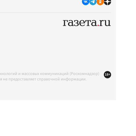
ехнологий и массовых коммуникаций (Роскомнадзор)
18+
ция не предоставляет справочной информации.