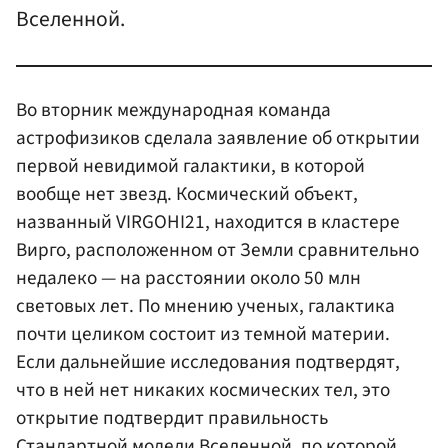
Вселенной.
Во вторник международная команда
астрофизиков сделала заявление об открытии
первой невидимой галактики, в которой
вообще нет звезд. Космический объект,
названный VIRGOHI21, находится в кластере
Вирго, расположенном от Земли сравнительно
недалеко — на расстоянии около 50 млн
световых лет. По мнению ученых, галактика
почти целиком состоит из темной материи.
Если дальнейшие исследования подтвердят,
что в ней нет никаких космических тел, это
открытие подтвердит правильность
Стандартной модели Вселенной, по которой