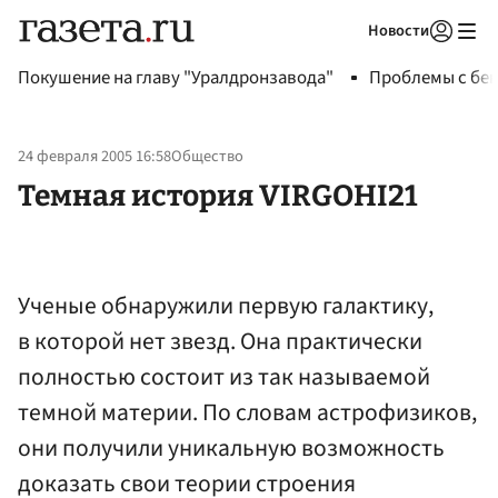
Новости
Авторизоваться
Покушение на главу "Уралдронзавода"
Проблемы с бен
24 февраля 2005 16:58
Общество
Темная история VIRGOHI21
Ученые обнаружили первую галактику,
в которой нет звезд. Она практически
полностью состоит из так называемой
темной материи. По словам астрофизиков,
они получили уникальную возможность
доказать свои теории строения