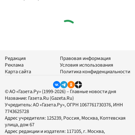
Редакция
Правовая информация
Реклама
Условия использования
Карта сайта
Политика конфиденциальности
© АО «Газета.Ру» (1999-2026) – Главные новости дня
Название:
Газета.Ru
(Gazeta.Ru)
Учредитель:
АО «Газета.Ру»
, ОГРН 1067761730376, ИНН
7743625728
Адрес учредителя: 125239, Россия, Москва, Коптевская
улица, дом 67
Адрес редакции и издателя:
117105
, г.
Москва
,