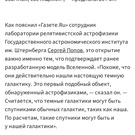
Как пояснил «Газете.Ru» сотрудник
лаборатории релятивистской астрофизики
Государственного астрономического института
им. Штернберга
Сергей Попов
, это открытие
важно именно тем, что подтверждает ранее
разработанную модель Вселенной. «Похоже, что
они действительно нашли настоящую темную
галактику. Это первый подобный объект,
обнаруженный астрофизиками, — сказал он. —
Считается, что темные галактики могут быть
спутниками обычных галактик, таких как наша.
По расчетам, такие спутники могут быть и
у нашей галактики».