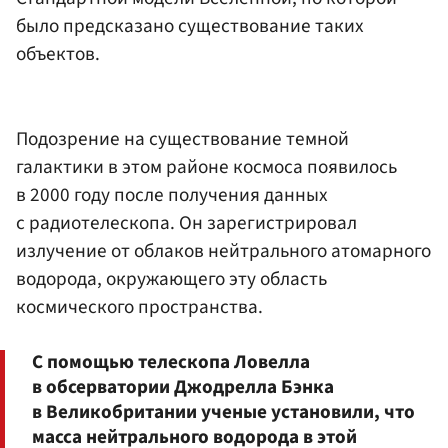
было предсказано существование таких
объектов.
Подозрение на существование темной
галактики в этом районе космоса появилось
в 2000 году после получения данных
с радиотелескопа. Он зарегистрировал
излучение от облаков нейтрального атомарного
водорода, окружающего эту область
космического пространства.
С помощью телескопа Ловелла
в обсерватории Джодрелла Бэнка
в Великобритании ученые установили, что
масса нейтрального водорода в этой