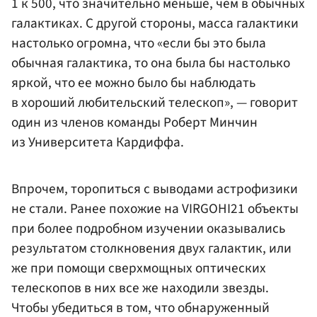
1 к 500, что значительно меньше, чем в обычных
галактиках. С другой стороны, масса галактики
настолько огромна, что «если бы это была
обычная галактика, то она была бы настолько
яркой, что ее можно было бы наблюдать
в хороший любительский телескоп», — говорит
один из членов команды Роберт Минчин
из Университета Кардиффа.
Впрочем, торопиться с выводами астрофизики
не стали. Ранее похожие на VIRGOHI21 объекты
при более подробном изучении оказывались
результатом столкновения двух галактик, или
же при помощи сверхмощных оптических
телескопов в них все же находили звезды.
Чтобы убедиться в том, что обнаруженный