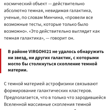
космический объект — действительно
абсолютно темная, невидимая галактика,
ученые, по словам Минчина, «провели все
возможные тесты, которые только было
возможно». «Это действительно выглядит как
темная галактика», — говорит он.
В районе VIRGOHI21 не удалось обнаружить
ни звезд, ни других галактик, с которыми
могло бы столкнуться скопление темной
материи.
С темной материей астрофизики связывают
формирование галактических кластеров.
Предполагается, что в только что зародившейся
Вселенной массивные скопления темной