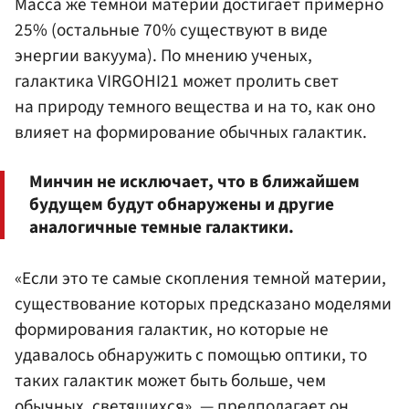
Масса же темной материи достигает примерно
25% (остальные 70% существуют в виде
энергии вакуума). По мнению ученых,
галактика VIRGOHI21 может пролить свет
на природу темного вещества и на то, как оно
влияет на формирование обычных галактик.
Минчин не исключает, что в ближайшем
будущем будут обнаружены и другие
аналогичные темные галактики.
«Если это те самые скопления темной материи,
существование которых предсказано моделями
формирования галактик, но которые не
удавалось обнаружить с помощью оптики, то
таких галактик может быть больше, чем
обычных, светящихся», — предполагает он.