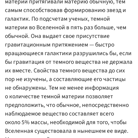
материи притягивали материю обычную, тем
самым способствовав формированию звезд и
галактик. По подсчетам ученых, темной
материи во Вселенной в пять раз больше, чем
обычной. Она выдает свое присутствие
гравитационным притяжением — быстро
вращающиеся галактики разрушились бы, если
бы гравитация от темного вещества не держала
их вместе. Свойства темного вещества до сих
пор не изучены, а составляющие его частицы
не обнаружены. Тем не менее информация
о количестве темной материи позволяет
предположить, что обычное, непосредственно
наблюдаемое вещество составляет всего
около 5% массы, необходимой для того, чтобы
Вселенная существовала в нынешнем ее виде.