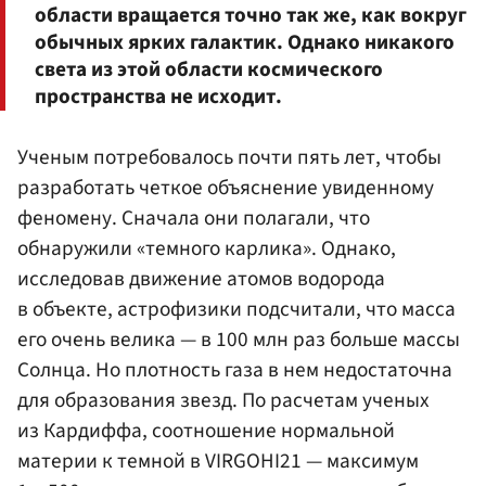
области вращается точно так же, как вокруг
обычных ярких галактик. Однако никакого
света из этой области космического
пространства не исходит.
Ученым потребовалось почти пять лет, чтобы
разработать четкое объяснение увиденному
феномену. Сначала они полагали, что
обнаружили «темного карлика». Однако,
исследовав движение атомов водорода
в объекте, астрофизики подсчитали, что масса
его очень велика — в 100 млн раз больше массы
Солнца. Но плотность газа в нем недостаточна
для образования звезд. По расчетам ученых
из Кардиффа, соотношение нормальной
материи к темной в VIRGOHI21 — максимум