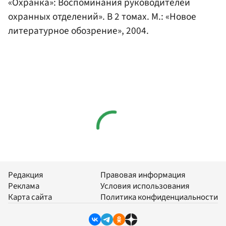
«Охранка»: Воспоминания руководителей
охранных отделений». В 2 томах. М.: «Новое
литературное обозрение», 2004.
Редакция
Правовая информация
Реклама
Условия использования
Карта сайта
Политика конфиденциальности