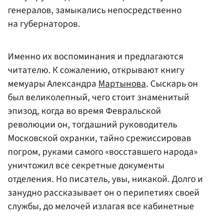
генералов, замыкались непосредственно
на губернаторов.
Именно их воспоминания и предлагаются
читателю. К сожалению, открывают книгу
мемуары Александра
Мартынова
. Сыскарь он
был великолепный, чего стоит знаменитый
эпизод, когда во время Февральской
революции он, тогдашний руководитель
Московской охранки, тайно срежиссировав
погром, руками самого «восставшего народа»
уничтожил все секретные документы
отделения. Но писатель, увы, никакой. Долго и
занудно рассказывает он о перипетиях своей
службы, до мелочей излагая все кабинетные