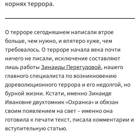
корнях террора.
О терроре сегодняшнем написали втрое
больше, чем нужно, и впятеро хуже, чем
требовалось. О терроре начала века почти
ничего не писали, исключение составляют
лишь работы
Зинаиды Перегудовой
, нашего
главного специалиста по возникновению
дореволюционного террора и его недолгой, но
бурной жизни. Кстати, именно Зинаиде
Ивановне двухтомник «Охранка» и обязан
своим появлением на свет – именно она
готовила к печати текст, писала комментарии и
вступительную статью.