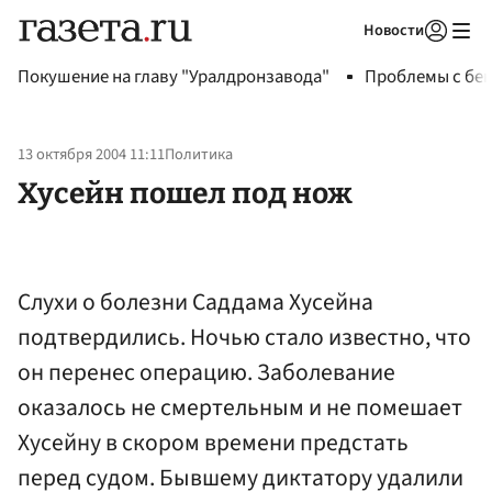
Новости
Авторизоваться
Покушение на главу "Уралдронзавода"
Проблемы с бен
13 октября 2004 11:11
Политика
Хусейн пошел под нож
Слухи о болезни Саддама Хусейна
подтвердились. Ночью стало известно, что
он перенес операцию. Заболевание
оказалось не смертельным и не помешает
Хусейну в скором времени предстать
перед судом. Бывшему диктатору удалили