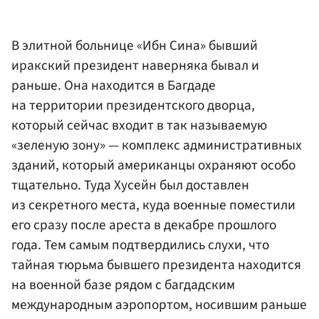
В элитной больнице «Ибн Сина» бывший
иракский президент наверняка бывал и
раньше. Она находится в Багдаде
на территории президентского дворца,
который сейчас входит в так называемую
«зеленую зону» — комплекс административных
зданий, который американцы охраняют особо
тщательно. Туда Хусейн был доставлен
из секретного места, куда военные поместили
его сразу после ареста в декабре прошлого
года. Тем самым подтвердились слухи, что
тайная тюрьма бывшего президента находится
на военной базе рядом с багдадским
международным аэропортом, носившим раньше