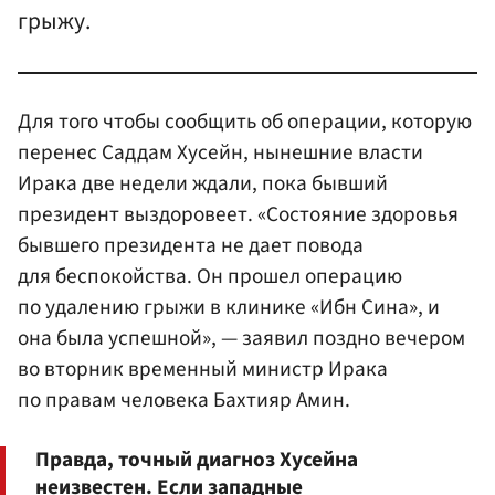
грыжу.
Для того чтобы сообщить об операции, которую
перенес Саддам Хусейн, нынешние власти
Ирака две недели ждали, пока бывший
президент выздоровеет. «Состояние здоровья
бывшего президента не дает повода
для беспокойства. Он прошел операцию
по удалению грыжи в клинике «Ибн Сина», и
она была успешной», — заявил поздно вечером
во вторник временный министр Ирака
по правам человека Бахтияр Амин.
Правда, точный диагноз Хусейна
неизвестен. Если западные