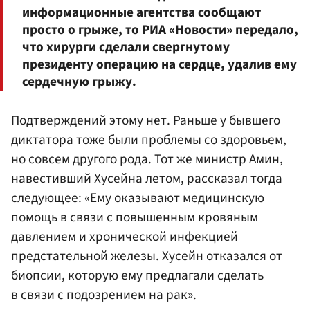
информационные агентства сообщают
просто о грыже, то
РИА «Новости»
передало,
что хирурги сделали свергнутому
президенту операцию на сердце, удалив ему
сердечную грыжу.
Подтверждений этому нет. Раньше у бывшего
диктатора тоже были проблемы со здоровьем,
но совсем другого рода. Тот же министр Амин,
навестивший Хусейна летом, рассказал тогда
следующее: «Ему оказывают медицинскую
помощь в связи с повышенным кровяным
давлением и хронической инфекцией
предстательной железы. Хусейн отказался от
биопсии, которую ему предлагали сделать
в связи с подозрением на рак».