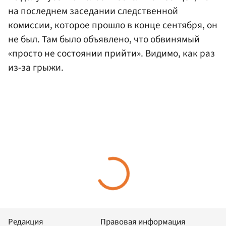
на последнем заседании следственной
комиссии, которое прошло в конце сентября, он
не был. Там было объявлено, что обвинямый
«просто не состоянии прийти». Видимо, как раз
из-за грыжи.
Редакция
Правовая информация