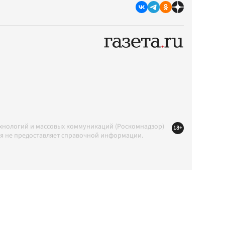
ехнологий и массовых коммуникаций (Роскомнадзор)
18+
ция не предоставляет справочной информации.